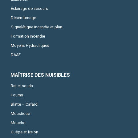
Éclairage de secours
Désenfumage
Signalétique incendie et plan
Formation incendie
Moyens Hydrauliques
DAAF
MAÎTRISE DES NUISIBLES
Rat et souris
Fourmi
Blatte – Cafard
Moustique
Mouche
Guêpe et frelon