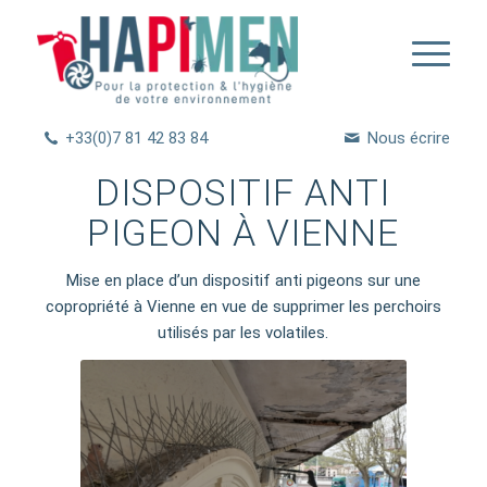
+33(0)7 81 42 83 84
Nous écrire
DISPOSITIF ANTI
PIGEON À VIENNE
Mise en place d’un dispositif anti pigeons sur une
copropriété à Vienne en vue de supprimer les perchoirs
utilisés par les volatiles.