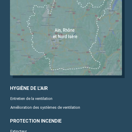
HYGIÈNE DE L’AIR
Entretien de la ventilation
Amélioration des systèmes de ventilation
PROTECTION INCENDIE
Extincteur