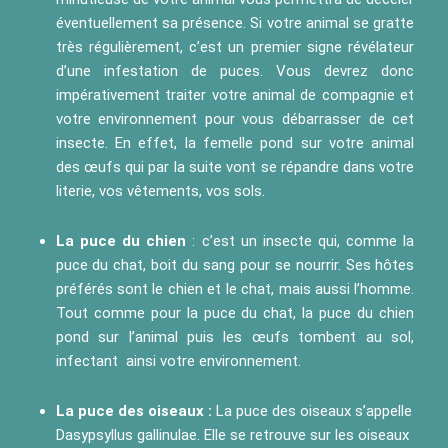
éventuellement sa présence. Si votre animal se gratte
très régulièrement, c’est un premier signe révélateur
d’une infestation de puces. Vous devrez donc
impérativement traiter votre animal de compagnie et
votre environnement pour vous débarrasser de cet
insecte. En effet, la femelle pond sur votre animal
des œufs qui par la suite vont se répandre dans votre
literie, vos vêtements, vos sols.
La puce du chien
: c’est un insecte qui, comme la
puce du chat, boit du sang pour se nourrir. Ses hôtes
préférés sont le chien et le chat, mais aussi l’homme.
Tout comme pour la puce du chat, la puce du chien
pond sur l’animal puis les œufs tombent au sol,
infectant ainsi votre environnement.
La puce des oiseaux :
La puce des oiseaux s’appelle
Dasypsyllus gallinulae. Elle se retrouve sur les oiseaux