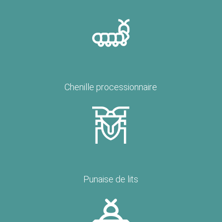
Chenille processionnaire
Punaise de lits