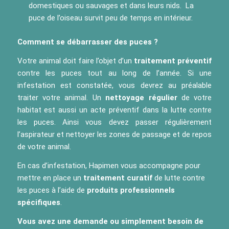
domestiques ou sauvages et dans leurs nids. La
puce de l’oiseau survit peu de temps en intérieur.
Comment se débarrasser des puces ?
Votre animal doit faire l’objet d’un
traitement préventif
contre les puces tout au long de l’année. Si une
infestation est constatée, vous devrez au préalable
traiter votre animal. Un
nettoyage régulier
de votre
habitat est aussi un acte préventif dans la lutte contre
les puces. Ainsi vous devez passer régulièrement
l’aspirateur et nettoyer les zones de passage et de repos
de votre animal.
En cas d’infestation, Hapimen vous accompagne pour
mettre en place un
traitement curatif
de lutte contre
les puces à l’aide de
produits professionnels
spécifiques
.
Vous avez une demande ou simplement besoin de