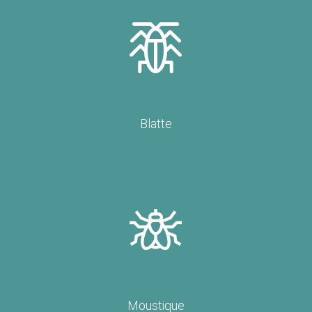
Blatte
Moustique