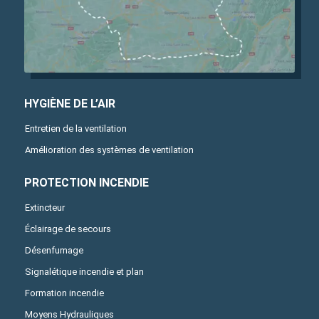
HYGIÈNE DE L’AIR
Entretien de la ventilation
Amélioration des systèmes de ventilation
PROTECTION INCENDIE
Extincteur
Éclairage de secours
Désenfumage
Signalétique incendie et plan
Formation incendie
Moyens Hydrauliques