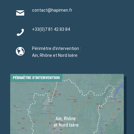
contact@hapimen.fr
+33(0)
7 81 42 83 84
Périmètre d’intervention :
Ain, Rhône et Nord Isère