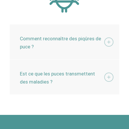
Comment reconnaître des piqûres de
puce ?
Est ce que les puces transmettent
des maladies ?