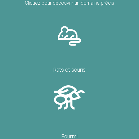
Cliquez pour découvrir un domaine précis
Rats et souris
Fourmi