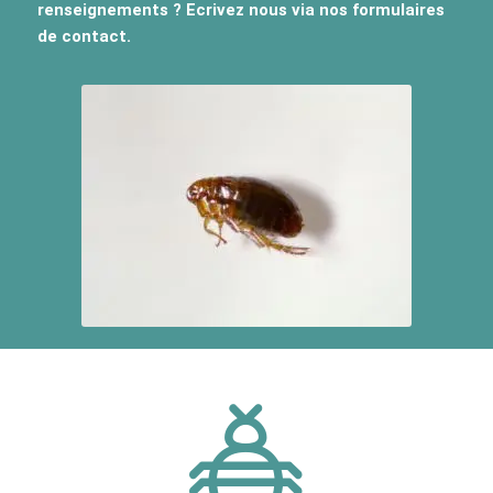
renseignements ? Ecrivez nous via nos formulaires
de contact.