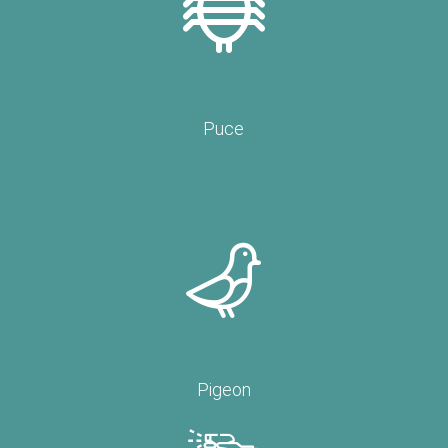
Puce
Pigeon