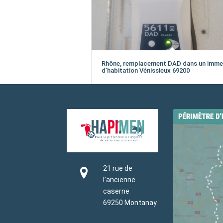
Rhône, remplacement DAD dans un imme
d’habitation Vénissieux 69200
21 rue de
l’ancienne
caserne
69250 Montanay