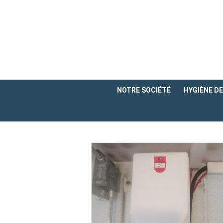
NOTRE SOCIÉTÉ
HYGIÈNE DE 