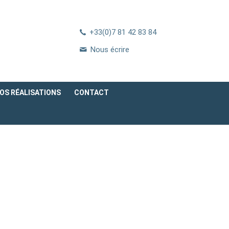
+33(0)7 81 42 83 84
Nous écrire
OS RÉALISATIONS
CONTACT