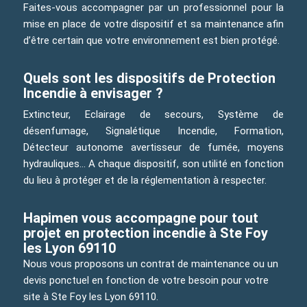
Faites-vous accompagner par un professionnel pour la
mise en place de votre dispositif et sa maintenance afin
d’être certain que votre environnement est bien protégé.
Quels sont les dispositifs de Protection
Incendie à envisager ?
Extincteur, Eclairage de secours, Système de
désenfumage, Signalétique Incendie, Formation,
Détecteur autonome avertisseur de fumée, moyens
hydrauliques… A chaque dispositif, son utilité en fonction
du lieu à protéger et de la réglementation à respecter.
Hapimen vous accompagne pour tout
projet en protection incendie à Ste Foy
les Lyon 69110
Nous vous proposons un contrat de maintenance ou un
devis ponctuel en fonction de votre besoin pour votre
site à Ste Foy les Lyon 69110.