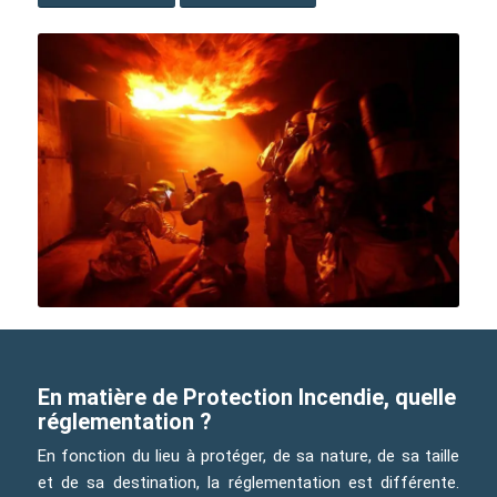
En matière de Protection Incendie, quelle
réglementation ?
En fonction du lieu à protéger, de sa nature, de sa taille
et de sa destination, la réglementation est différente.