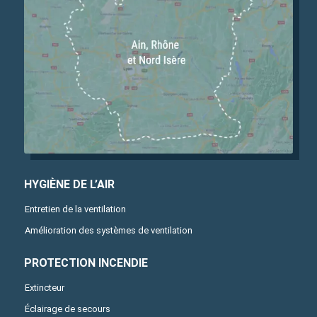
HYGIÈNE DE L’AIR
Entretien de la ventilation
Amélioration des systèmes de ventilation
PROTECTION INCENDIE
Extincteur
Éclairage de secours