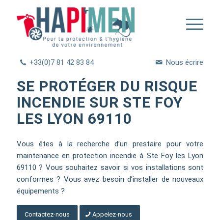
+33(0)7 81 42 83 84
Nous écrire
SE PROTÉGER DU RISQUE
INCENDIE SUR STE FOY
LES LYON 69110
Vous êtes à la recherche d’un prestaire pour votre
maintenance en protection incendie à Ste Foy les Lyon
69110 ? Vous souhaitez savoir si vos installations sont
conformes ? Vous avez besoin d’installer de nouveaux
équipements ?
Contactez-nous
Appelez-nous