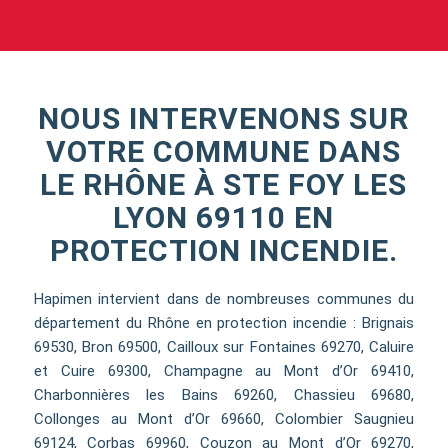
NOUS INTERVENONS SUR
VOTRE COMMUNE DANS
LE RHÔNE À STE FOY LES
LYON 69110 EN
PROTECTION INCENDIE.
Hapimen intervient dans de nombreuses communes du
département du Rhône en protection incendie : Brignais
69530, Bron 69500, Cailloux sur Fontaines 69270, Caluire
et Cuire 69300, Champagne au Mont d’Or 69410,
Charbonnières les Bains 69260, Chassieu 69680,
Collonges au Mont d’Or 69660, Colombier Saugnieu
69124, Corbas 69960, Couzon au Mont d’Or 69270,