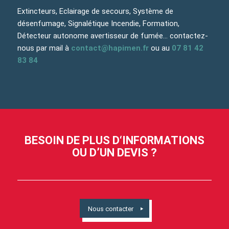
Extincteurs, Eclairage de secours, Système de
désenfumage, Signalétique Incendie, Formation,
Détecteur autonome avertisseur de fumée… contactez-
nous par mail à
contact@hapimen.fr
ou au
07 81 42
83 84
BESOIN DE PLUS D‘INFORMATIONS
OU D’UN DEVIS ?
Nous contacter