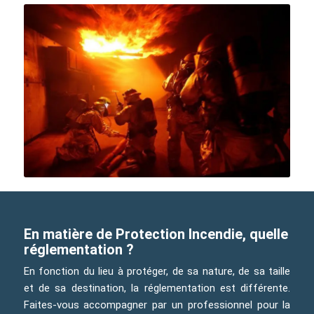
En matière de Protection Incendie, quelle
réglementation ?
En fonction du lieu à protéger, de sa nature, de sa taille
et de sa destination, la réglementation est différente.
Faites-vous accompagner par un professionnel pour la