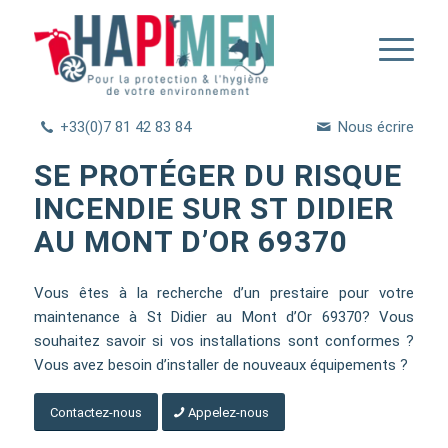
+33(0)7 81 42 83 84
Nous écrire
SE PROTÉGER DU RISQUE
INCENDIE SUR ST DIDIER
AU MONT D’OR 69370
Vous êtes à la recherche d’un prestaire pour votre
maintenance à St Didier au Mont d’Or 69370? Vous
souhaitez savoir si vos installations sont conformes ?
Vous avez besoin d’installer de nouveaux équipements ?
Contactez-nous
Appelez-nous