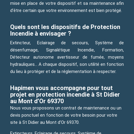
mise en place de votre dispositif et sa maintenance afin
d’être certain que votre environnement est bien protégé.
Quels sont les dispositifs de Protection
Incendie à envisager ?
Extincteur, Eclairage de secours, Système de
désenfumage, Signalétique Incendie, Formation,
Détecteur autonome avertisseur de fumée, moyens
hydrauliques… A chaque dispositif, son utilité en fonction
du lieu à protéger et de la réglementation à respecter.
Hapimen vous accompagne pour tout
projet en protection incendie à St Didier
au Mont d’Or 69370
Nous vous proposons un contrat de maintenance ou un
devis ponctuel en fonction de votre besoin pour votre
site à St Didier au Mont d’Or 69370.
Extincteurs, Eclairage de secours, Système de