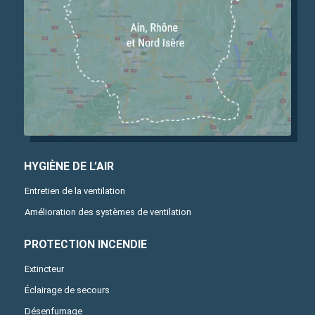
HYGIÈNE DE L’AIR
Entretien de la ventilation
Amélioration des systèmes de ventilation
PROTECTION INCENDIE
Extincteur
Éclairage de secours
Désenfumage