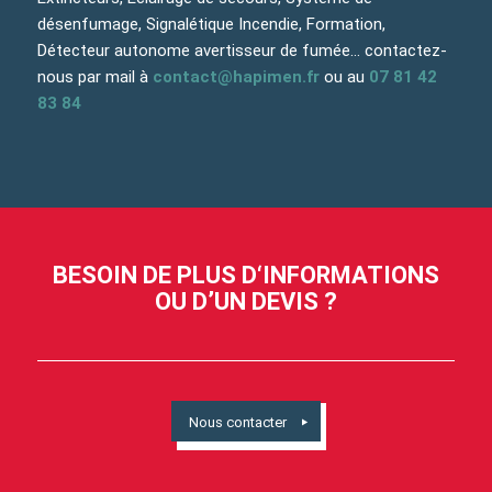
désenfumage, Signalétique Incendie, Formation,
Détecteur autonome avertisseur de fumée… contactez-
nous par mail à
contact@hapimen.fr
ou au
07 81 42
83 84
BESOIN DE PLUS D‘INFORMATIONS
OU D’UN DEVIS ?
Nous contacter