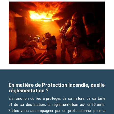
En matière de Protection Incendie, quelle
réglementation ?
En fonction du lieu à protéger, de sa nature, de sa taille
et de sa destination, la réglementation est différente.
Faites-vous accompagner par un professionnel pour la