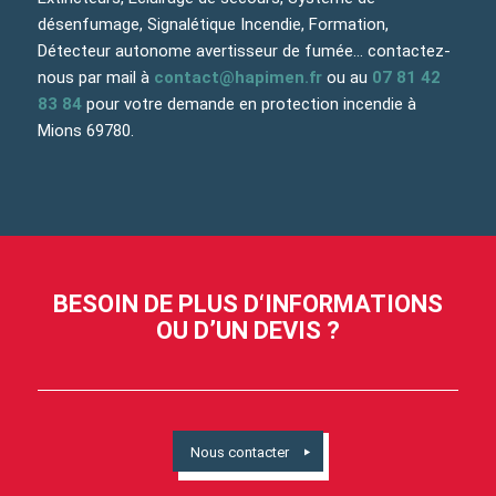
désenfumage, Signalétique Incendie, Formation,
Détecteur autonome avertisseur de fumée… contactez-
nous par mail à
contact@hapimen.fr
ou au
07 81 42
83 84
pour votre demande en protection incendie à
Mions 69780.
BESOIN DE PLUS D‘INFORMATIONS
OU D’UN DEVIS ?
Nous contacter