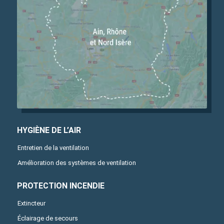
HYGIÈNE DE L’AIR
Entretien de la ventilation
Amélioration des systèmes de ventilation
PROTECTION INCENDIE
Extincteur
Éclairage de secours