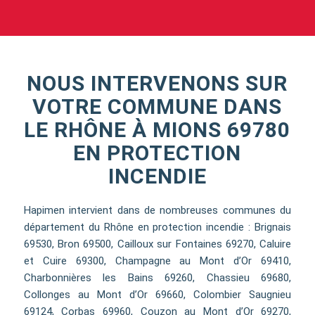
NOUS INTERVENONS SUR
VOTRE COMMUNE DANS
LE RHÔNE À MIONS 69780
EN PROTECTION
INCENDIE
Hapimen intervient dans de nombreuses communes du
département du Rhône en protection incendie : Brignais
69530, Bron 69500, Cailloux sur Fontaines 69270, Caluire
et Cuire 69300, Champagne au Mont d’Or 69410,
Charbonnières les Bains 69260, Chassieu 69680,
Collonges au Mont d’Or 69660, Colombier Saugnieu
69124, Corbas 69960, Couzon au Mont d’Or 69270,