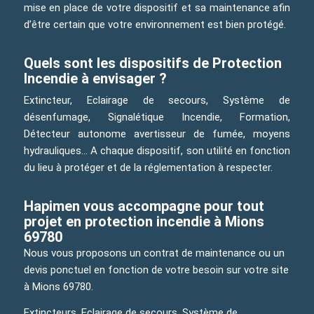
mise en place de votre dispositif et sa maintenance afin
d’être certain que votre environnement est bien protégé.
Quels sont les dispositifs de Protection
Incendie à envisager ?
Extincteur, Eclairage de secours, Système de
désenfumage, Signalétique Incendie, Formation,
Détecteur autonome avertisseur de fumée, moyens
hydrauliques… A chaque dispositif, son utilité en fonction
du lieu à protéger et de la réglementation à respecter.
Hapimen vous accompagne pour tout
projet en protection incendie à Mions
69780
Nous vous proposons un contrat de maintenance ou un
devis ponctuel en fonction de votre besoin sur votre site
à Mions 69780.
Extincteurs, Eclairage de secours, Système de