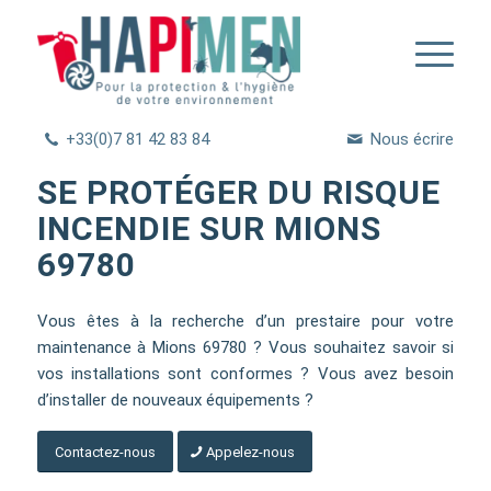
+33(0)7 81 42 83 84
Nous écrire
SE PROTÉGER DU RISQUE
INCENDIE SUR MIONS
69780
Vous êtes à la recherche d’un prestaire pour votre
maintenance à Mions 69780 ? Vous souhaitez savoir si
vos installations sont conformes ? Vous avez besoin
d’installer de nouveaux équipements ?
Contactez-nous
Appelez-nous