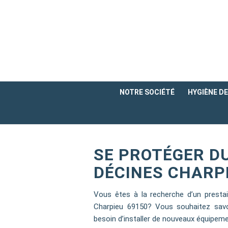
NOTRE SOCIÉTÉ
HYGIÈNE DE 
SE PROTÉGER DU
DÉCINES CHARPI
Vous êtes à la recherche d’un presta
Charpieu 69150? Vous souhaitez savo
besoin d’installer de nouveaux équipem