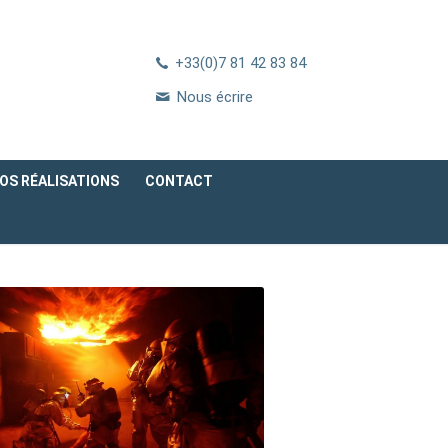
+33(0)7 81 42 83 84
Nous écrire
OS RÉALISATIONS
CONTACT