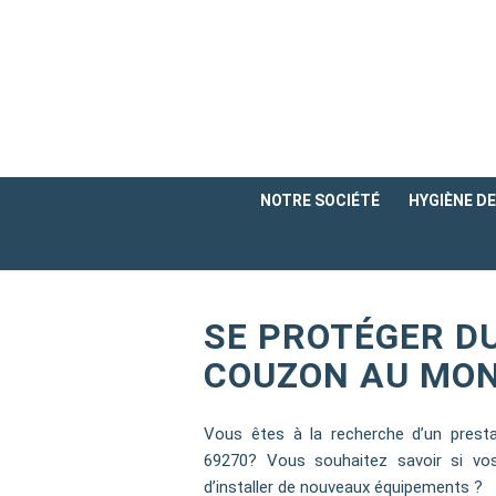
NOTRE SOCIÉTÉ
HYGIÈNE DE 
SE PROTÉGER DU
COUZON AU MON
Vous êtes à la recherche d’un prest
69270? Vous souhaitez savoir si vo
d’installer de nouveaux équipements ?