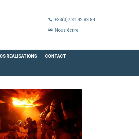
+33(0)7 81 42 83 84
Nous écrire
OS RÉALISATIONS
CONTACT