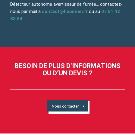
Détecteur autonome avertisseur de fumée… contactez-
nous par mail à
contact@hapimen.fr
ou au
07 81 42
83 84
BESOIN DE PLUS D‘INFORMATIONS
OU D’UN DEVIS ?
Nous contacter