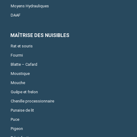
Moyens Hydrauliques
DAAF
MAÎTRISE DES NUISIBLES
Rat et souris
Fourmi
Blatte – Cafard
Moustique
Mouche
Guêpe et frelon
Chenille processionnaire
Punaise de lit
Puce
Pigeon