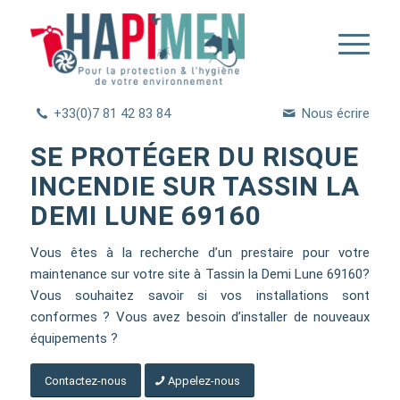
+33(0)7 81 42 83 84
Nous écrire
SE PROTÉGER DU RISQUE
INCENDIE SUR TASSIN LA
DEMI LUNE 69160
Vous êtes à la recherche d’un prestaire pour votre
maintenance sur votre site à Tassin la Demi Lune 69160?
Vous souhaitez savoir si vos installations sont
conformes ? Vous avez besoin d’installer de nouveaux
équipements ?
Contactez-nous
Appelez-nous