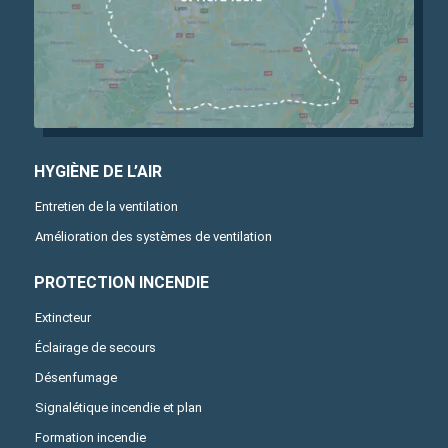
HYGIÈNE DE L’AIR
Entretien de la ventilation
Amélioration des systèmes de ventilation
PROTECTION INCENDIE
Extincteur
Éclairage de secours
Désenfumage
Signalétique incendie et plan
Formation incendie