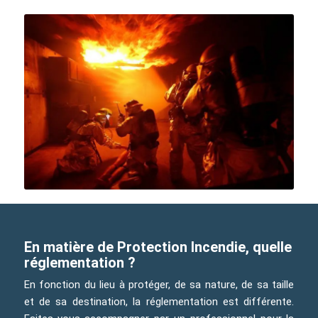
En matière de Protection Incendie, quelle
réglementation ?
En fonction du lieu à protéger, de sa nature, de sa taille
et de sa destination, la réglementation est différente.