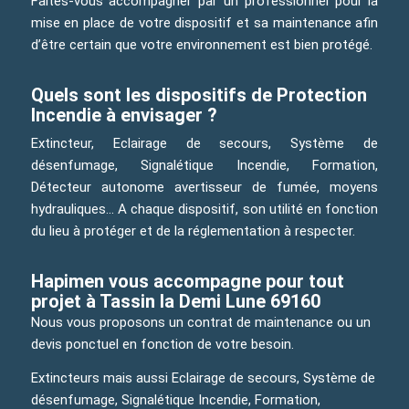
Faites-vous accompagner par un professionnel pour la
mise en place de votre dispositif et sa maintenance afin
d’être certain que votre environnement est bien protégé.
Quels sont les dispositifs de Protection
Incendie à envisager ?
Extincteur, Eclairage de secours, Système de
désenfumage, Signalétique Incendie, Formation,
Détecteur autonome avertisseur de fumée, moyens
hydrauliques… A chaque dispositif, son utilité en fonction
du lieu à protéger et de la réglementation à respecter.
Hapimen vous accompagne pour tout
projet à Tassin la Demi Lune 69160
Nous vous proposons un contrat de maintenance ou un
devis ponctuel en fonction de votre besoin.
Extincteurs mais aussi Eclairage de secours, Système de
désenfumage, Signalétique Incendie, Formation,