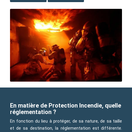
En matière de Protection Incendie, quelle
réglementation ?
En fonction du lieu à protéger, de sa nature, de sa taille
et de sa destination, la réglementation est différente.