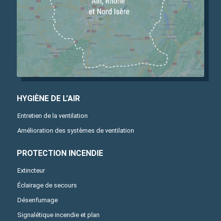
HYGIÈNE DE L’AIR
Entretien de la ventilation
Amélioration des systèmes de ventilation
PROTECTION INCENDIE
Extincteur
Éclairage de secours
Désenfumage
Signalétique incendie et plan