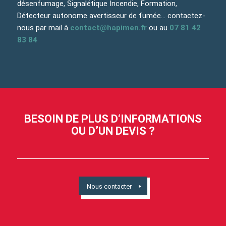
désenfumage, Signalétique Incendie, Formation,
Détecteur autonome avertisseur de fumée… contactez-
nous par mail à
contact@hapimen.fr
ou au
07 81 42
83 84
BESOIN DE PLUS D‘INFORMATIONS
OU D’UN DEVIS ?
Nous contacter