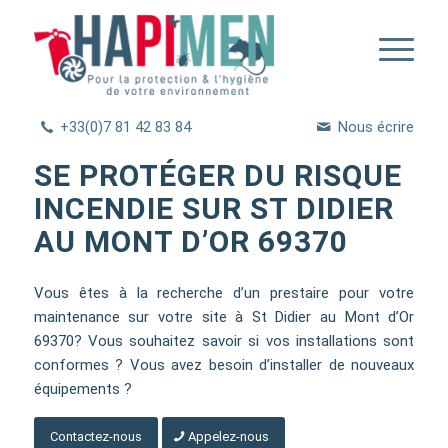
+33(0)7 81 42 83 84
Nous écrire
SE PROTÉGER DU RISQUE
INCENDIE SUR ST DIDIER
AU MONT D’OR 69370
Vous êtes à la recherche d’un prestaire pour votre
maintenance sur votre site à St Didier au Mont d’Or
69370? Vous souhaitez savoir si vos installations sont
conformes ? Vous avez besoin d’installer de nouveaux
équipements ?
Contactez-nous
Appelez-nous