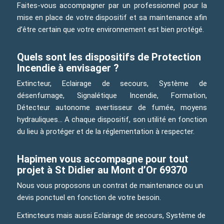
Faites-vous accompagner par un professionnel pour la
mise en place de votre dispositif et sa maintenance afin
d’être certain que votre environnement est bien protégé.
Quels sont les dispositifs de Protection
Incendie à envisager ?
Extincteur, Eclairage de secours, Système de
désenfumage, Signalétique Incendie, Formation,
Détecteur autonome avertisseur de fumée, moyens
hydrauliques… A chaque dispositif, son utilité en fonction
du lieu à protéger et de la réglementation à respecter.
Hapimen vous accompagne pour tout
projet à St Didier au Mont d’Or 69370
Nous vous proposons un contrat de maintenance ou un
devis ponctuel en fonction de votre besoin.
Extincteurs mais aussi Eclairage de secours, Système de