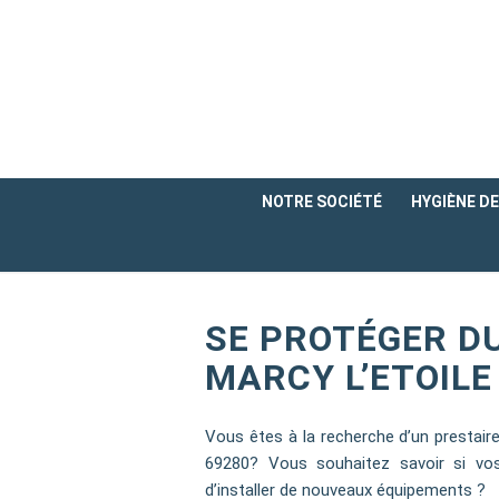
NOTRE SOCIÉTÉ
HYGIÈNE DE 
SE PROTÉGER DU
MARCY L’ETOILE
Vous êtes à la recherche d’un prestaire
69280? Vous souhaitez savoir si vo
d’installer de nouveaux équipements ?