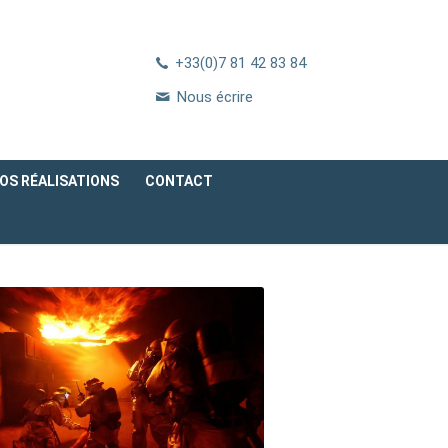
+33(0)7 81 42 83 84
Nous écrire
OS RÉALISATIONS
CONTACT