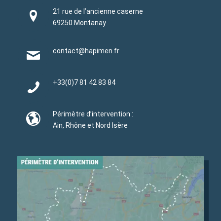
21 rue de l’ancienne caserne
69250 Montanay
contact@hapimen.fr
+33(0)
7 81 42 83 84
Périmètre d’intervention :
Ain, Rhône et Nord Isère