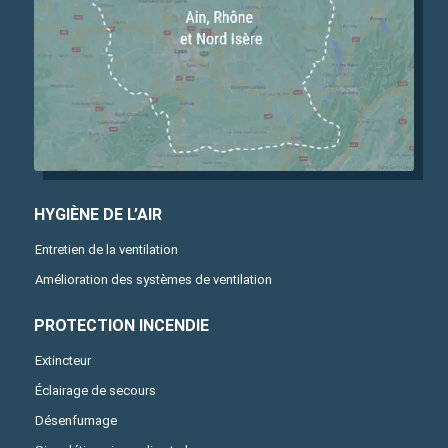
HYGIÈNE DE L’AIR
Entretien de la ventilation
Amélioration des systèmes de ventilation
PROTECTION INCENDIE
Extincteur
Éclairage de secours
Désenfumage