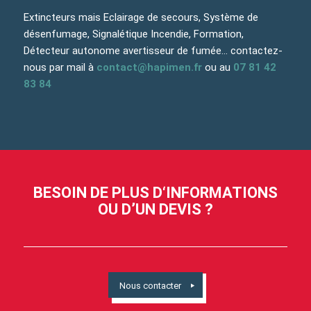
Extincteurs mais Eclairage de secours, Système de
désenfumage, Signalétique Incendie, Formation,
Détecteur autonome avertisseur de fumée… contactez-
nous par mail à
contact@hapimen.fr
ou au
07 81 42
83 84
BESOIN DE PLUS D‘INFORMATIONS
OU D’UN DEVIS ?
Nous contacter