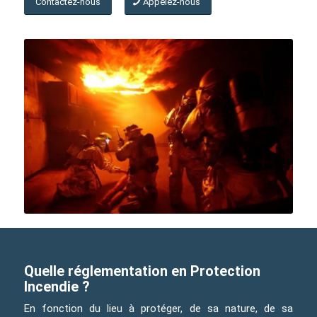
Contactez-nous
Appelez-nous
Quelle réglementation en Protection
Incendie ?
En fonction du lieu à protéger, de sa nature, de sa