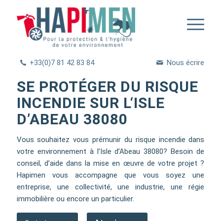
+33(0)7 81 42 83 84
Nous écrire
SE PROTÉGER DU RISQUE
INCENDIE SUR L‘ISLE
D’ABEAU 38080
Vous souhaitez vous prémunir du risque incendie dans
votre environnement à l’Isle d’Abeau 38080? Besoin de
conseil, d’aide dans la mise en œuvre de votre projet ?
Hapimen vous accompagne que vous soyez une
entreprise, une collectivité, une industrie, une régie
immobilière ou encore un particulier.