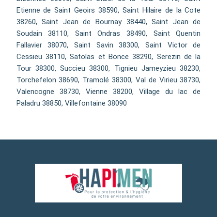
Etienne de Saint Geoirs 38590, Saint Hilaire de la Cote
38260, Saint Jean de Bournay 38440, Saint Jean de
Soudain 38110, Saint Ondras 38490, Saint Quentin
Fallavier 38070, Saint Savin 38300, Saint Victor de
Cessieu 38110, Satolas et Bonce 38290, Serezin de la
Tour 38300, Succieu 38300, Tignieu Jameyzieu 38230,
Torchefelon 38690, Tramolé 38300, Val de Virieu 38730,
Valencogne 38730, Vienne 38200, Village du lac de
Paladru 38850, Villefontaine 38090