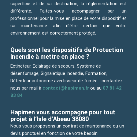
superficie et de sa destination, la réglementation est
différente. Faites-vous accompagner par un
professionnel pour la mise en place de votre dispositif et
sa maintenance afin d’être certain que votre
environnement est correctement protégé.
Quels sont les dispositifs de Protection
Incendie à mettre en place ?
Extincteur, Eclairage de secours, Système de
désenfumage, Signalétique Incendie, Formation,
Détecteur autonome avertisseur de fumée… contactez-
nous par mail à
contact@hapimen.fr
ou au
07 81 42
83 84
Hapimen vous accompagne pour tout
projet à l‘Isle d’Abeau 38080
Nous vous proposons un contrat de maintenance ou un
devis ponctuel en fonction de votre besoin.