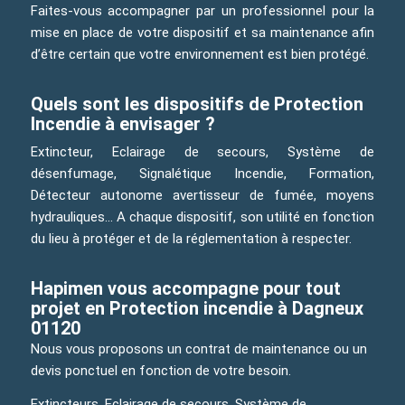
Faites-vous accompagner par un professionnel pour la
mise en place de votre dispositif et sa maintenance afin
d’être certain que votre environnement est bien protégé.
Quels sont les dispositifs de Protection
Incendie à envisager ?
Extincteur, Eclairage de secours, Système de
désenfumage, Signalétique Incendie, Formation,
Détecteur autonome avertisseur de fumée, moyens
hydrauliques… A chaque dispositif, son utilité en fonction
du lieu à protéger et de la réglementation à respecter.
Hapimen vous accompagne pour tout
projet en Protection incendie à Dagneux
01120
Nous vous proposons un contrat de maintenance ou un
devis ponctuel en fonction de votre besoin.
Extincteurs, Eclairage de secours, Système de