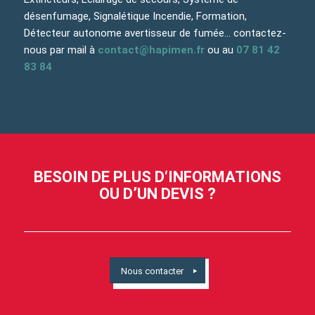
désenfumage, Signalétique Incendie, Formation,
Détecteur autonome avertisseur de fumée… contactez-
nous par mail à
contact@hapimen.fr
ou au
07 81 42
83 84
BESOIN DE PLUS D‘INFORMATIONS
OU D’UN DEVIS ?
Nous contacter