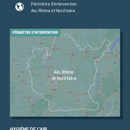
Périmètre d’intervention :
Ain, Rhône et Nord Isère
HYGIÈNE DE L’AIR