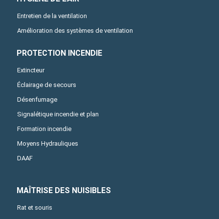
Entretien de la ventilation
Amélioration des systèmes de ventilation
PROTECTION INCENDIE
Extincteur
Éclairage de secours
Désenfumage
Signalétique incendie et plan
Formation incendie
Moyens Hydrauliques
DAAF
MAÎTRISE DES NUISIBLES
Rat et souris