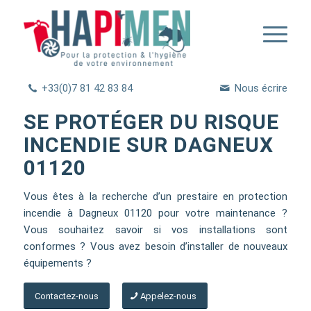
+33(0)7 81 42 83 84
Nous écrire
SE PROTÉGER DU RISQUE
INCENDIE SUR DAGNEUX
01120
Vous êtes à la recherche d’un prestaire en protection
incendie à Dagneux 01120 pour votre maintenance ?
Vous souhaitez savoir si vos installations sont
conformes ? Vous avez besoin d’installer de nouveaux
équipements ?
Contactez-nous
Appelez-nous