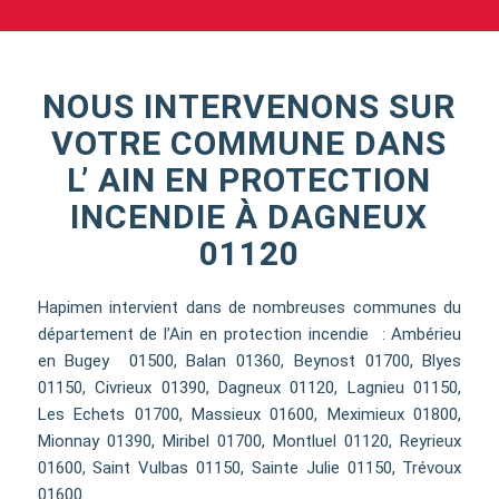
NOUS INTERVENONS SUR
VOTRE COMMUNE DANS
L’ AIN EN PROTECTION
INCENDIE À DAGNEUX
01120
Hapimen intervient dans de nombreuses communes du
département de l’Ain en protection incendie : Ambérieu
en Bugey 01500, Balan 01360, Beynost 01700, Blyes
01150, Civrieux 01390, Dagneux 01120, Lagnieu 01150,
Les Echets 01700, Massieux 01600, Meximieux 01800,
Mionnay 01390, Miribel 01700, Montluel 01120, Reyrieux
01600, Saint Vulbas 01150, Sainte Julie 01150, Trévoux
01600.