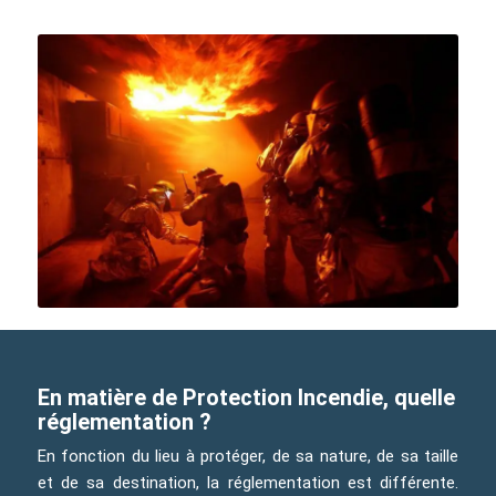
En matière de Protection Incendie, quelle
réglementation ?
En fonction du lieu à protéger, de sa nature, de sa taille
et de sa destination, la réglementation est différente.