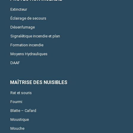
Extincteur
Éclairage de secours
Désenfumage
Signalétique incendie et plan
Formation incendie
Moyens Hydrauliques
DAAF
MAÎTRISE DES NUISIBLES
Rat et souris
Fourmi
Blatte – Cafard
Moustique
Mouche