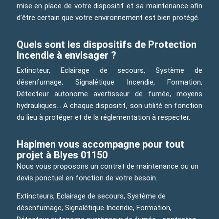
mise en place de votre dispositif et sa maintenance afin
d’être certain que votre environnement est bien protégé.
Quels sont les dispositifs de Protection
Incendie à envisager ?
Extincteur, Eclairage de secours, Système de
désenfumage, Signalétique Incendie, Formation,
Détecteur autonome avertisseur de fumée, moyens
hydrauliques… A chaque dispositif, son utilité en fonction
du lieu à protéger et de la réglementation à respecter.
Hapimen vous accompagne pour tout
projet à Blyes 01150
Nous vous proposons un contrat de maintenance ou un
devis ponctuel en fonction de votre besoin.
Extincteurs, Eclairage de secours, Système de
désenfumage, Signalétique Incendie, Formation,