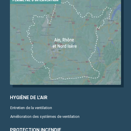
HYGIÈNE DE L’AIR
Entretien de la ventilation
Amélioration des systèmes de ventilation
PROTECTION INCENDIE