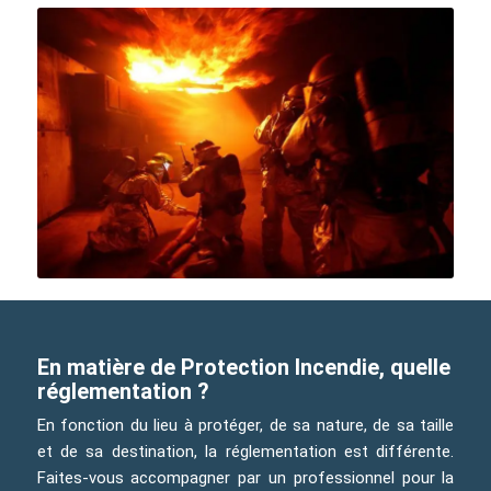
En matière de Protection Incendie, quelle
réglementation ?
En fonction du lieu à protéger, de sa nature, de sa taille
et de sa destination, la réglementation est différente.
Faites-vous accompagner par un professionnel pour la