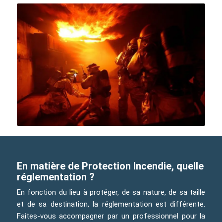
En matière de Protection Incendie, quelle
réglementation ?
En fonction du lieu à protéger, de sa nature, de sa taille
et de sa destination, la réglementation est différente.
Faites-vous accompagner par un professionnel pour la