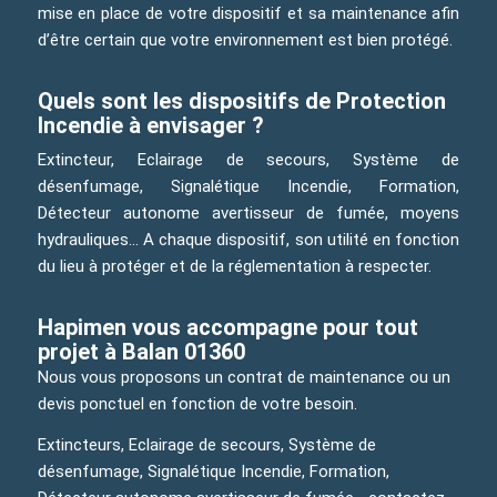
mise en place de votre dispositif et sa maintenance afin
d’être certain que votre environnement est bien protégé.
Quels sont les dispositifs de Protection
Incendie à envisager ?
Extincteur, Eclairage de secours, Système de
désenfumage, Signalétique Incendie, Formation,
Détecteur autonome avertisseur de fumée, moyens
hydrauliques… A chaque dispositif, son utilité en fonction
du lieu à protéger et de la réglementation à respecter.
Hapimen vous accompagne pour tout
projet à Balan 01360
Nous vous proposons un contrat de maintenance ou un
devis ponctuel en fonction de votre besoin.
Extincteurs, Eclairage de secours, Système de
désenfumage, Signalétique Incendie, Formation,