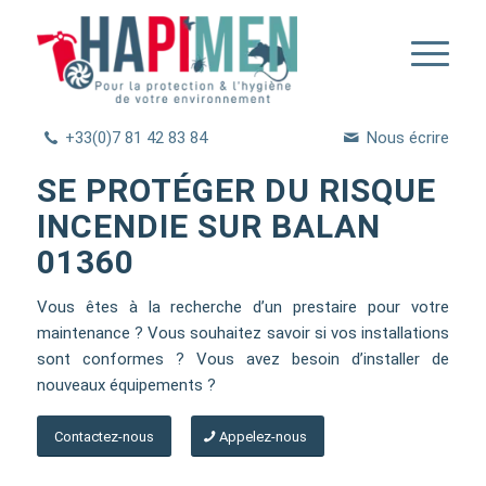
+33(0)7 81 42 83 84
Nous écrire
SE PROTÉGER DU RISQUE
INCENDIE SUR BALAN
01360
Vous êtes à la recherche d’un prestaire pour votre
maintenance ? Vous souhaitez savoir si vos installations
sont conformes ? Vous avez besoin d’installer de
nouveaux équipements ?
Contactez-nous
Appelez-nous