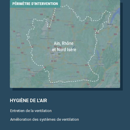
HYGIÈNE DE L’AIR
Entretien de la ventilation
Amélioration des systèmes de ventilation