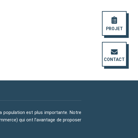
PROJET
CONTACT
la population est plus importante. Notre
commerce) qui ont l’avantage de proposer