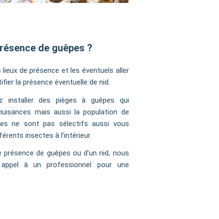
présence de guêpes ?
 lieux de présence et les éventuels aller
fier la présence éventuelle de nid.
z installer des pièges à guêpes qui
nuisances mais aussi la population de
ges ne sont pas sélectifs aussi vous
rents insectes à l’intérieur.
e présence de guêpes ou d’un nid, nous
 appel à un professionnel pour une