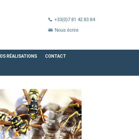
+33(0)7 81 42 83 84
Nous écrire
OS RÉALISATIONS
CONTACT