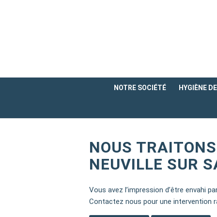
NOTRE SOCIÉTÉ
HYGIÈNE DE 
NOUS TRAITONS
NEUVILLE SUR S
Vous avez l’impression d’être envahi p
Contactez nous pour une intervention ra