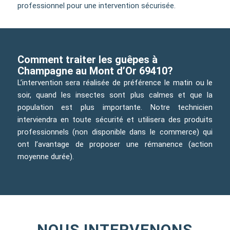
professionnel pour une intervention sécurisée.
Comment traiter les guêpes à
Champagne au Mont d’Or 69410?
L’intervention sera réalisée de préférence le matin ou le
soir, quand les insectes sont plus calmes et que la
population est plus importante. Notre technicien
interviendra en toute sécurité et utilisera des produits
professionnels (non disponible dans le commerce) qui
ont l’avantage de proposer une rémanence (action
moyenne durée).
NOUS INTERVENONS