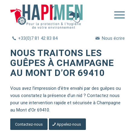
+33(0)7 81 42 83 84
Nous écrire
NOUS TRAITONS LES
GUÊPES À CHAMPAGNE
AU MONT D’OR 69410
Vous avez l’impression d’être envahi par des guêpes ou
vous constatez la présence d’un nid ? Contactez nous
pour une intervention rapide et sécurisée à Champagne
au Mont d’Or 69410.
Contactez-nous
Appelez-nous