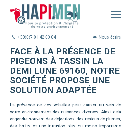
+33(0)7 81 42 83 84
Nous écrire
FACE À LA PRÉSENCE DE
PIGEONS À TASSIN LA
DEMI LUNE 69160, NOTRE
SOCIÉTÉ PROPOSE UNE
SOLUTION ADAPTÉE
La présence de ces volatiles peut causer au sein de
votre environnement des nuisances diverses. Ainsi, cela
engendre souvent des déjections, des résidus de plumes,
des bruits et une intrusion plus ou moins importante