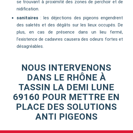
se trouvant à proximité des zones de perchoir et de
nidification.
sanitaires
: les déjections des pigeons engendrent
des saletés et des dégâts sur les lieux occupés. De
plus, en cas de présence dans un lieu fermé,
l’existence de cadavres causera des odeurs fortes et
désagréables.
NOUS INTERVENONS
DANS LE RHÔNE À
TASSIN LA DEMI LUNE
69160 POUR METTRE EN
PLACE DES SOLUTIONS
ANTI PIGEONS