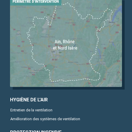
HYGIÈNE DE L’AIR
Entretien de la ventilation
Amélioration des systèmes de ventilation