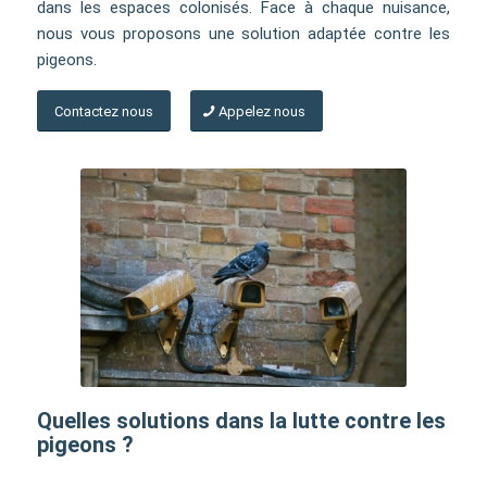
dans les espaces colonisés. Face à chaque nuisance,
nous vous proposons une solution adaptée contre les
pigeons.
Contactez nous
Appelez nous
Quelles solutions dans la lutte contre les
pigeons ?