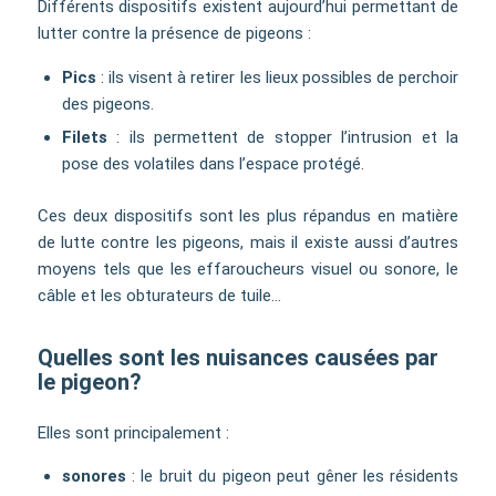
Différents dispositifs existent aujourd’hui permettant de
lutter contre la présence de pigeons :
Pics
: ils visent à retirer les lieux possibles de perchoir
des pigeons.
Filets
: ils permettent de stopper l’intrusion et la
pose des volatiles dans l’espace protégé.
Ces deux dispositifs sont les plus répandus en matière
de lutte contre les pigeons, mais il existe aussi d’autres
moyens tels que les effaroucheurs visuel ou sonore, le
câble et les obturateurs de tuile…
Quelles sont les nuisances causées par
le pigeon?
Elles sont principalement :
sonores
: le bruit du pigeon peut gêner les résidents