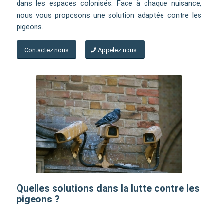
dans les espaces colonisés. Face à chaque nuisance,
nous vous proposons une solution adaptée contre les
pigeons.
Contactez nous
Appelez nous
Quelles solutions dans la lutte contre les
pigeons ?