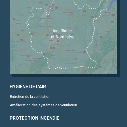
HYGIÈNE DE L’AIR
Entretien de la ventilation
Amélioration des systèmes de ventilation
PROTECTION INCENDIE