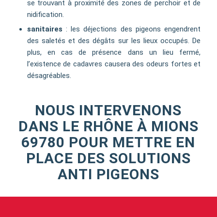
se trouvant à proximité des zones de perchoir et de
nidification.
sanitaires
: les déjections des pigeons engendrent
des saletés et des dégâts sur les lieux occupés. De
plus, en cas de présence dans un lieu fermé,
l’existence de cadavres causera des odeurs fortes et
désagréables.
NOUS INTERVENONS
DANS LE RHÔNE À MIONS
69780 POUR METTRE EN
PLACE DES SOLUTIONS
ANTI PIGEONS