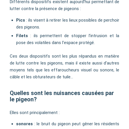
Différents dispositifs existent aujourd’hui permettant de
lutter contre la présence de pigeons :
Pics
: ils visent à retirer les lieux possibles de perchoir
des pigeons.
Filets
: ils permettent de stopper l’intrusion et la
pose des volatiles dans l’espace protégé.
Ces deux dispositifs sont les plus répandus en matière
de lutte contre les pigeons, mais il existe aussi d’autres
moyens tels que les effaroucheurs visuel ou sonore, le
câble et les obturateurs de tuile…
Quelles sont les nuisances causées par
le pigeon?
Elles sont principalement :
sonores
: le bruit du pigeon peut gêner les résidents