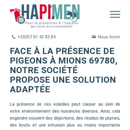
+33(0)7 81 42 83 84
Nous écrire
FACE À LA PRÉSENCE DE
PIGEONS À MIONS 69780,
NOTRE SOCIÉTÉ
PROPOSE UNE SOLUTION
ADAPTÉE
La présence de ces volatiles peut causer au sein de
votre environnement des nuisances diverses. Ainsi, cela
engendre souvent des déjections, des résidus de plumes,
des bruits et une intrusion plus ou moins importante