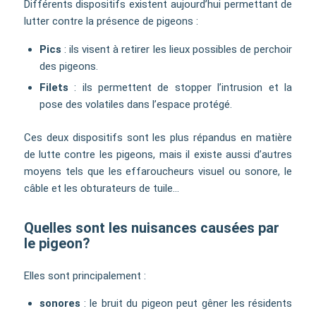
Différents dispositifs existent aujourd’hui permettant de
lutter contre la présence de pigeons :
Pics
: ils visent à retirer les lieux possibles de perchoir
des pigeons.
Filets
: ils permettent de stopper l’intrusion et la
pose des volatiles dans l’espace protégé.
Ces deux dispositifs sont les plus répandus en matière
de lutte contre les pigeons, mais il existe aussi d’autres
moyens tels que les effaroucheurs visuel ou sonore, le
câble et les obturateurs de tuile…
Quelles sont les nuisances causées par
le pigeon?
Elles sont principalement :
sonores
: le bruit du pigeon peut gêner les résidents