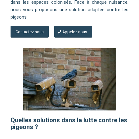
dans les espaces colonisés. Face à chaque nuisance,
nous vous proposons une solution adaptée contre les
pigeons.
Contactez nous
Appelez nous
Quelles solutions dans la lutte contre les
pigeons ?