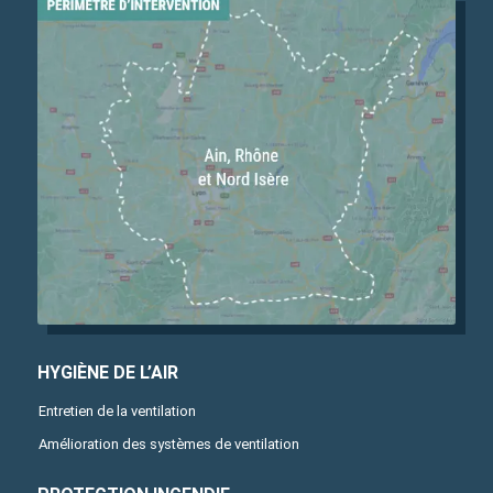
HYGIÈNE DE L’AIR
Entretien de la ventilation
Amélioration des systèmes de ventilation