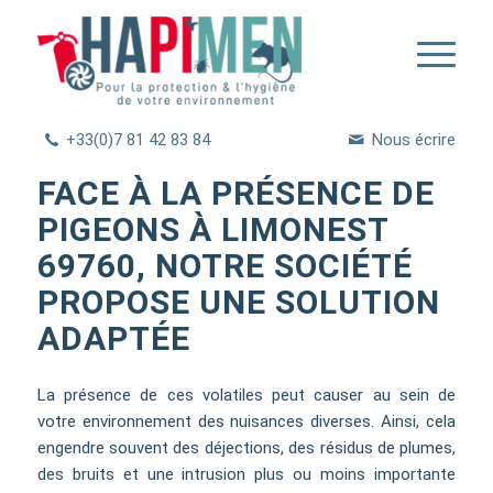
+33(0)7 81 42 83 84
Nous écrire
FACE À LA PRÉSENCE DE
PIGEONS À LIMONEST
69760, NOTRE SOCIÉTÉ
PROPOSE UNE SOLUTION
ADAPTÉE
La présence de ces volatiles peut causer au sein de
votre environnement des nuisances diverses. Ainsi, cela
engendre souvent des déjections, des résidus de plumes,
des bruits et une intrusion plus ou moins importante