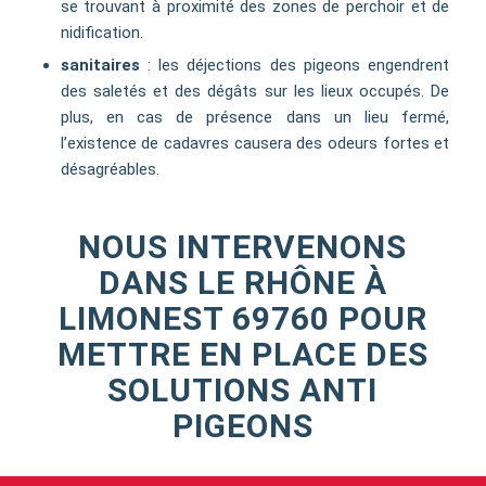
se trouvant à proximité des zones de perchoir et de
nidification.
sanitaires
: les déjections des pigeons engendrent
des saletés et des dégâts sur les lieux occupés. De
plus, en cas de présence dans un lieu fermé,
l’existence de cadavres causera des odeurs fortes et
désagréables.
NOUS INTERVENONS
DANS LE RHÔNE À
LIMONEST 69760 POUR
METTRE EN PLACE DES
SOLUTIONS ANTI
PIGEONS