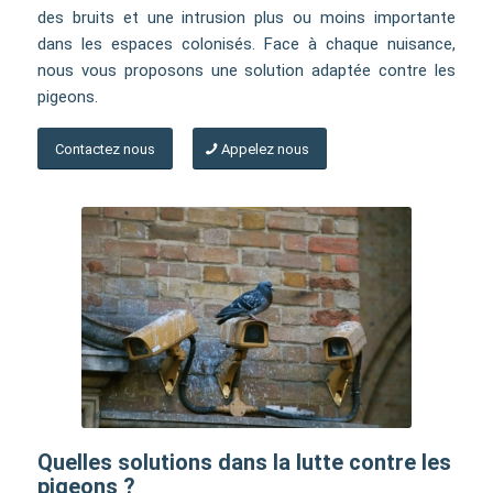
des bruits et une intrusion plus ou moins importante
dans les espaces colonisés. Face à chaque nuisance,
nous vous proposons une solution adaptée contre les
pigeons.
Contactez nous
Appelez nous
Quelles solutions dans la lutte contre les
pigeons ?