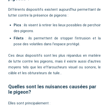
Différents dispositifs existent aujourd’hui permettant de
lutter contre la présence de pigeons :
Pics
: ils visent à retirer les lieux possibles de perchoir
des pigeons.
Filets
: ils permettent de stopper l’intrusion et la
pose des volatiles dans l’espace protégé.
Ces deux dispositifs sont les plus répandus en matière
de lutte contre les pigeons, mais il existe aussi d’autres
moyens tels que les effaroucheurs visuel ou sonore, le
câble et les obturateurs de tuile…
Quelles sont les nuisances causées par
le pigeon?
Elles sont principalement :