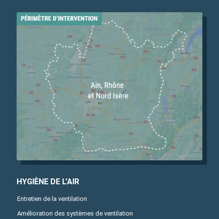
HYGIÈNE DE L’AIR
Entretien de la ventilation
Amélioration des systèmes de ventilation