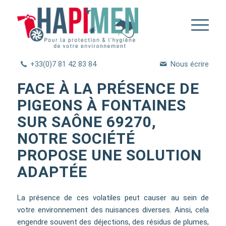
+33(0)7 81 42 83 84
Nous écrire
FACE À LA PRÉSENCE DE
PIGEONS À FONTAINES
SUR SAÔNE 69270,
NOTRE SOCIÉTÉ
PROPOSE UNE SOLUTION
ADAPTÉE
La présence de ces volatiles peut causer au sein de
votre environnement des nuisances diverses. Ainsi, cela
engendre souvent des déjections, des résidus de plumes,