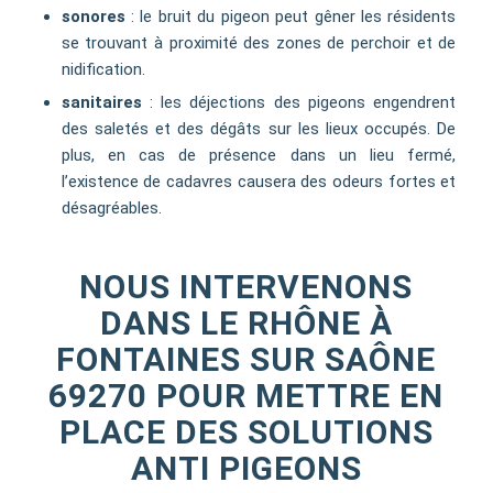
sonores
: le bruit du pigeon peut gêner les résidents
se trouvant à proximité des zones de perchoir et de
nidification.
sanitaires
: les déjections des pigeons engendrent
des saletés et des dégâts sur les lieux occupés. De
plus, en cas de présence dans un lieu fermé,
l’existence de cadavres causera des odeurs fortes et
désagréables.
NOUS INTERVENONS
DANS LE RHÔNE À
FONTAINES SUR SAÔNE
69270 POUR METTRE EN
PLACE DES SOLUTIONS
ANTI PIGEONS