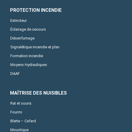
PROTECTION INCENDIE
Extincteur
Éclairage de secours
Désenfumage
Signalétique incendie et plan
Formation incendie
Moyens Hydrauliques
DAAF
MAÎTRISE DES NUISIBLES
Rat et souris
Fourmi
Blatte – Cafard
Moustique