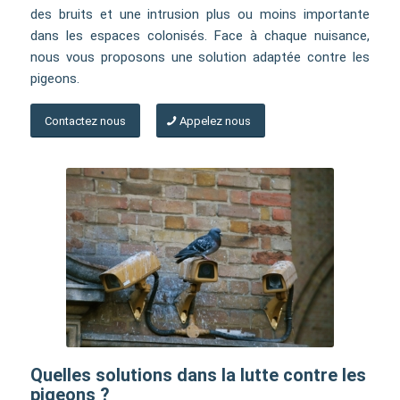
des bruits et une intrusion plus ou moins importante
dans les espaces colonisés. Face à chaque nuisance,
nous vous proposons une solution adaptée contre les
pigeons.
Contactez nous
Appelez nous
Quelles solutions dans la lutte contre les
pigeons ?