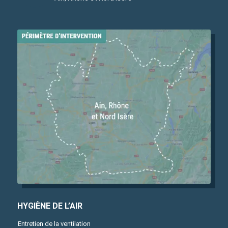
HYGIÈNE DE L’AIR
Entretien de la ventilation