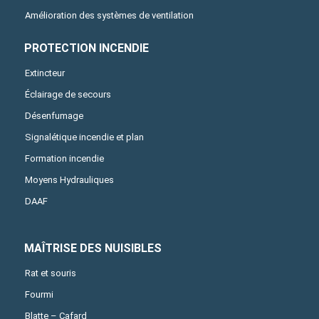
Amélioration des systèmes de ventilation
PROTECTION INCENDIE
Extincteur
Éclairage de secours
Désenfumage
Signalétique incendie et plan
Formation incendie
Moyens Hydrauliques
DAAF
MAÎTRISE DES NUISIBLES
Rat et souris
Fourmi
Blatte – Cafard