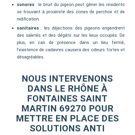
sonores
: le bruit du pigeon peut gêner les résidents
se trouvant à proximité des zones de perchoir et de
nidification.
sanitaires
: les déjections des pigeons engendrent
des saletés et des dégâts sur les lieux occupés. De
plus, en cas de présence dans un lieu fermé,
l’existence de cadavres causera des odeurs fortes et
désagréables.
NOUS INTERVENONS
DANS LE RHÔNE À
FONTAINES SAINT
MARTIN 69270 POUR
METTRE EN PLACE DES
SOLUTIONS ANTI