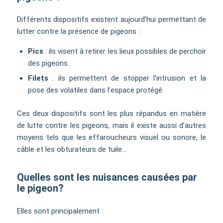
Différents dispositifs existent aujourd’hui permettant de
lutter contre la présence de pigeons :
Pics
: ils visent à retirer les lieux possibles de perchoir
des pigeons.
Filets
: ils permettent de stopper l’intrusion et la
pose des volatiles dans l’espace protégé.
Ces deux dispositifs sont les plus répandus en matière
de lutte contre les pigeons, mais il existe aussi d’autres
moyens tels que les effaroucheurs visuel ou sonore, le
câble et les obturateurs de tuile…
Quelles sont les nuisances causées par
le pigeon?
Elles sont principalement :