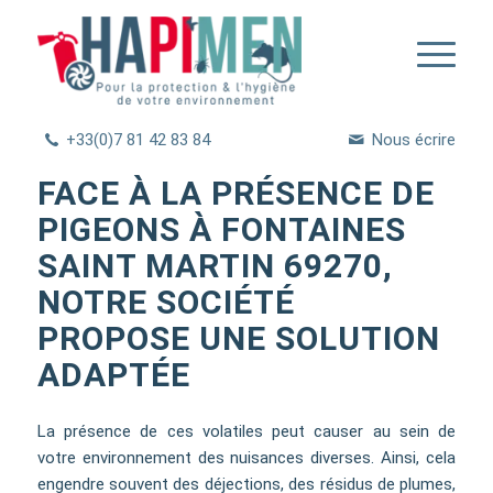
+33(0)7 81 42 83 84
Nous écrire
FACE À LA PRÉSENCE DE
PIGEONS À FONTAINES
SAINT MARTIN 69270,
NOTRE SOCIÉTÉ
PROPOSE UNE SOLUTION
ADAPTÉE
La présence de ces volatiles peut causer au sein de
votre environnement des nuisances diverses. Ainsi, cela
engendre souvent des déjections, des résidus de plumes,