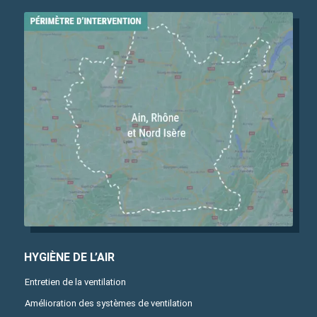
HYGIÈNE DE L’AIR
Entretien de la ventilation
Amélioration des systèmes de ventilation