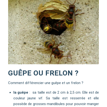
GUÊPE OU FRELON ?
Comment différencier une guêpe et un frelon ?
la guêpe
: sa taille est de 2 cm à 2,5 cm. Elle est de
couleur jaune vif. Sa taille est resserrée et elle
possède de grosses mandibules pour pouvoir manger