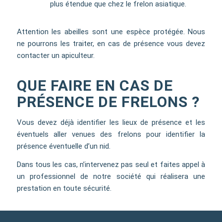
plus étendue que chez le frelon asiatique.
Attention les abeilles sont une espèce protégée. Nous
ne pourrons les traiter, en cas de présence vous devez
contacter un apiculteur.
QUE FAIRE EN CAS DE
PRÉSENCE DE FRELONS ?
Vous devez déjà identifier les lieux de présence et les
éventuels aller venues des frelons pour identifier la
présence éventuelle d’un nid.
Dans tous les cas, n’intervenez pas seul et faites appel à
un professionnel de notre société qui réalisera une
prestation en toute sécurité.