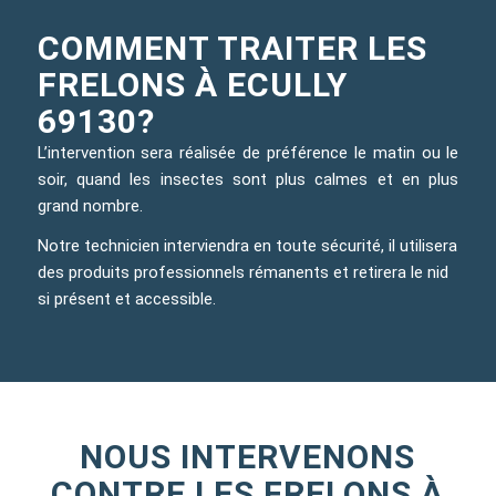
COMMENT TRAITER LES
FRELONS À ECULLY
69130?
L’intervention sera réalisée de préférence le matin ou le
soir, quand les insectes sont plus calmes et en plus
grand nombre.
Notre technicien interviendra en toute sécurité, il utilisera
des produits professionnels rémanents et retirera le nid
si présent et accessible.
NOUS INTERVENONS
CONTRE LES FRELONS À