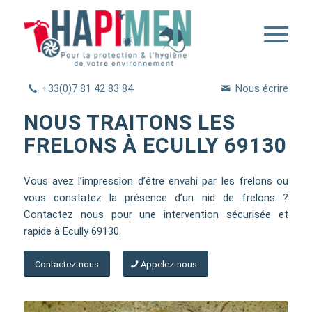
+33(0)7 81 42 83 84
Nous écrire
NOUS TRAITONS LES
FRELONS À ECULLY 69130
Vous avez l’impression d’être envahi par les frelons ou
vous constatez la présence d’un nid de frelons ?
Contactez nous pour une intervention sécurisée et
rapide à Ecully 69130.
Contactez-nous
Appelez-nous