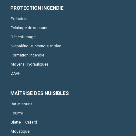
PROTECTION INCENDIE
Extincteur
Éclairage de secours
Désenfumage
Signalétique incendie et plan
Formation incendie
Moyens Hydrauliques
DAAF
MAÎTRISE DES NUISIBLES
Rat et souris
Fourmi
Blatte – Cafard
Moustique