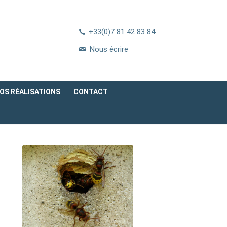
+33(0)7 81 42 83 84
Nous écrire
OS RÉALISATIONS
CONTACT