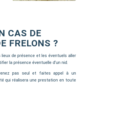
EN CAS DE
E FRELONS ?
 lieux de présence et les éventuels aller
fier la présence éventuelle d’un nid.
rvenez pas seul et faites appel à un
té qui réalisera une prestation en toute