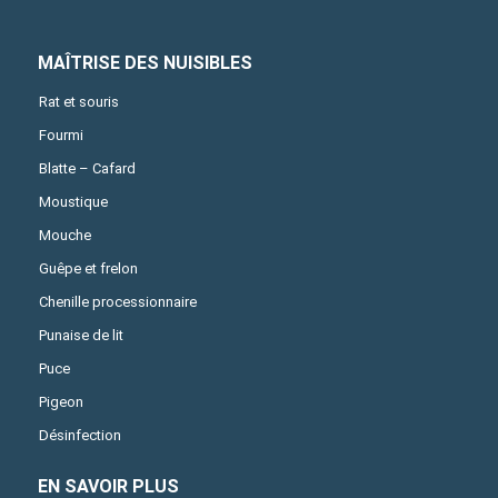
MAÎTRISE DES NUISIBLES
Rat et souris
Fourmi
Blatte – Cafard
Moustique
Mouche
Guêpe et frelon
Chenille processionnaire
Punaise de lit
Puce
Pigeon
Désinfection
EN SAVOIR PLUS