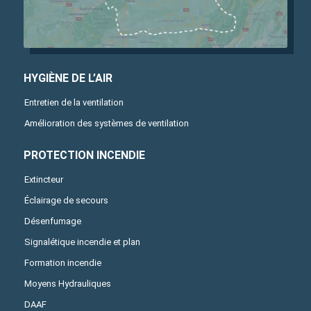
HYGIÈNE DE L’AIR
Entretien de la ventilation
Amélioration des systèmes de ventilation
PROTECTION INCENDIE
Extincteur
Éclairage de secours
Désenfumage
Signalétique incendie et plan
Formation incendie
Moyens Hydrauliques
DAAF