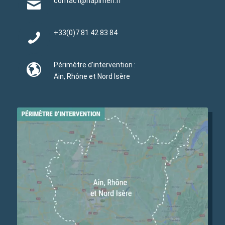
contact@hapimen.fr
+33(0)
7 81 42 83 84
Périmètre d’intervention :
Ain, Rhône et Nord Isère