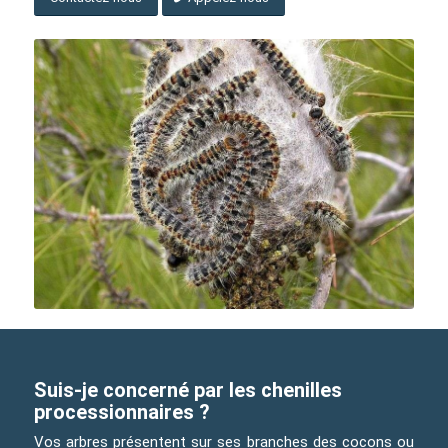
Suis-je concerné par les chenilles
processionnaires ?
Vos arbres présentent sur ses branches des cocons ou