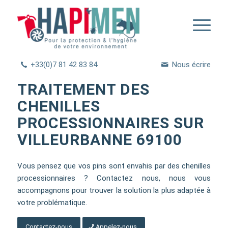
+33(0)7 81 42 83 84
Nous écrire
TRAITEMENT DES
CHENILLES
PROCESSIONNAIRES SUR
VILLEURBANNE 69100
Vous pensez que vos pins sont envahis par des chenilles
processionnaires ? Contactez nous, nous vous
accompagnons pour trouver la solution la plus adaptée à
votre problématique.
Contactez-nous
Appelez-nous