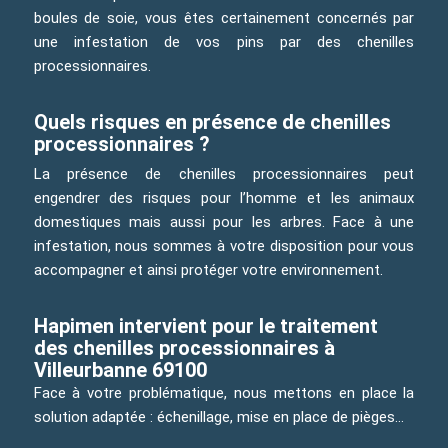
boules de soie, vous êtes certainement concernés par
une infestation de vos pins par des chenilles
processionnaires.
Quels risques en présence de chenilles
processionnaires ?
La présence de chenilles processionnaires peut
engendrer des risques pour l’homme et les animaux
domestiques mais aussi pour les arbres. Face à une
infestation, nous sommes à votre disposition pour vous
accompagner et ainsi protéger votre environnement.
Hapimen intervient pour le traitement
des chenilles processionnaires à
Villeurbanne 69100
Face à votre problématique, nous mettons en place la
solution adaptée : échenillage, mise en place de pièges…