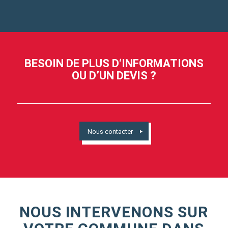
BESOIN DE PLUS D‘INFORMATIONS
OU D’UN DEVIS ?
Nous contacter
NOUS INTERVENONS SUR