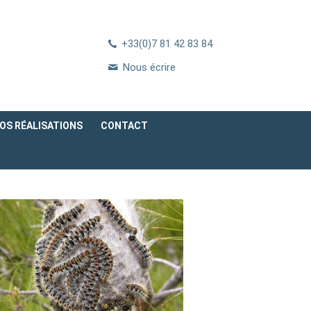
+33(0)7 81 42 83 84
Nous écrire
OS RÉALISATIONS
CONTACT