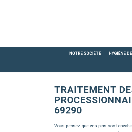
NOTRE SOCIÉTÉ
HYGIÈNE DE 
TRAITEMENT DE
PROCESSIONNAI
69290
Vous pensez que vos pins sont envahis