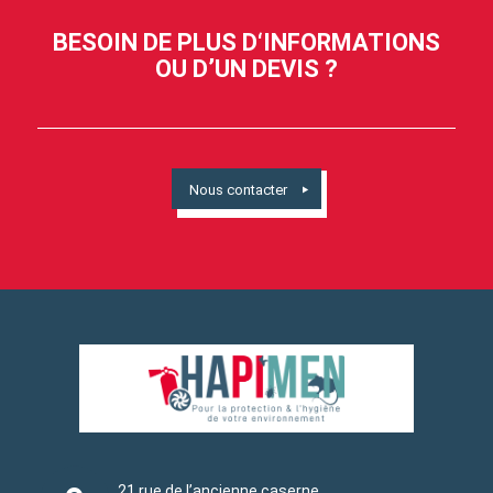
BESOIN DE PLUS D‘INFORMATIONS
OU D’UN DEVIS ?
Nous contacter
21 rue de l’ancienne caserne