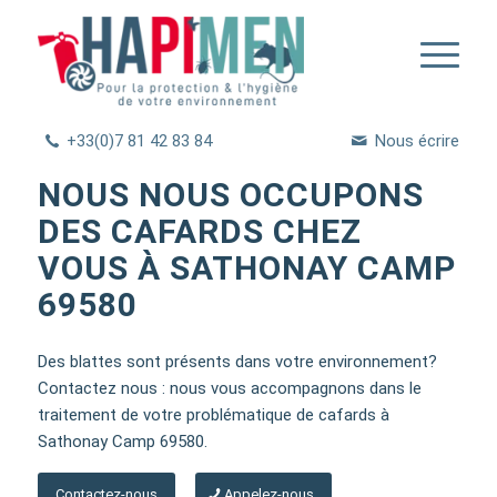
+33(0)7 81 42 83 84
Nous écrire
NOUS NOUS OCCUPONS
DES CAFARDS CHEZ
VOUS À SATHONAY CAMP
69580
Des blattes sont présents dans votre environnement?
Contactez nous : nous vous accompagnons dans le
traitement de votre problématique de cafards à
Sathonay Camp 69580.
Contactez-nous
Appelez-nous