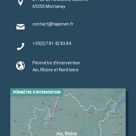
69250 Montanay
contact@hapimen.fr
+33(0)
7 81 42 83 84
Périmètre d’intervention :
Ain, Rhône et Nord Isère