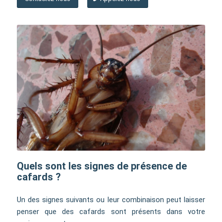
Quels sont les signes de présence de
cafards ?
Un des signes suivants ou leur combinaison peut laisser
penser que des cafards sont présents dans votre