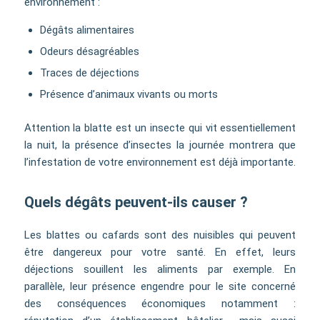
environnement :
Dégâts alimentaires
Odeurs désagréables
Traces de déjections
Présence d’animaux vivants ou morts
Attention la blatte est un insecte qui vit essentiellement
la nuit, la présence d’insectes la journée montrera que
l’infestation de votre environnement est déjà importante.
Quels dégâts peuvent-ils causer ?
Les blattes ou cafards sont des nuisibles qui peuvent
être dangereux pour votre santé. En effet, leurs
déjections souillent les aliments par exemple. En
parallèle, leur présence engendre pour le site concerné
des conséquences économiques notamment :