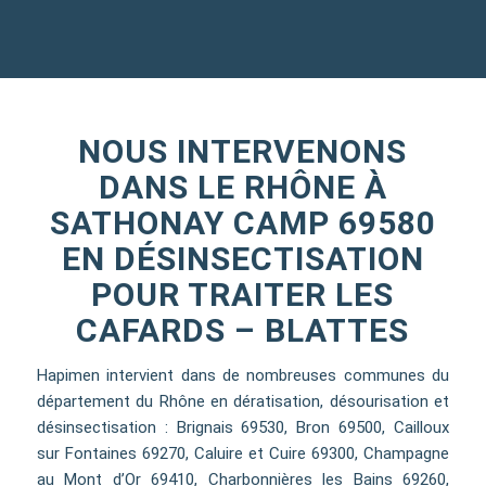
NOUS INTERVENONS
DANS LE RHÔNE À
SATHONAY CAMP 69580
EN DÉSINSECTISATION
POUR TRAITER LES
CAFARDS – BLATTES
Hapimen intervient dans de nombreuses communes du
département du Rhône en dératisation, désourisation et
désinsectisation : Brignais 69530, Bron 69500, Cailloux
sur Fontaines 69270, Caluire et Cuire 69300, Champagne
au Mont d’Or 69410, Charbonnières les Bains 69260,