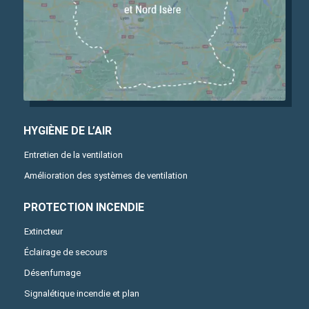
HYGIÈNE DE L’AIR
Entretien de la ventilation
Amélioration des systèmes de ventilation
PROTECTION INCENDIE
Extincteur
Éclairage de secours
Désenfumage
Signalétique incendie et plan