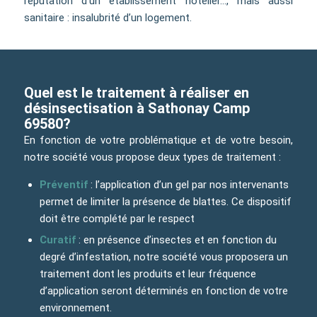
réputation d’un établissement hôtelier…, mais aussi
sanitaire : insalubrité d’un logement.
Quel est le traitement à réaliser en
désinsectisation à Sathonay Camp
69580?
En fonction de votre problématique et de votre besoin,
notre société vous propose deux types de traitement :
Préventif
: l’application d’un gel par nos intervenants
permet de limiter la présence de blattes. Ce dispositif
doit être complété par le respect
Curatif
: en présence d’insectes et en fonction du
degré d’infestation, notre société vous proposera un
traitement dont les produits et leur fréquence
d’application seront déterminés en fonction de votre
environnement.