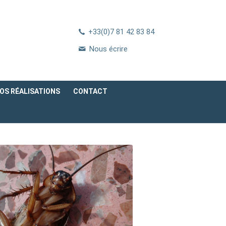
+33(0)7 81 42 83 84
Nous écrire
OS RÉALISATIONS
CONTACT