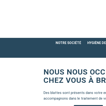
NOTRE SOCIÉTÉ
HYGIÈNE DE 
NOUS NOUS OCC
CHEZ VOUS À B
Des blattes sont présents dans votre 
accompagnons dans le traitement de vo