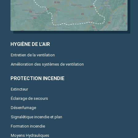
HYGIÈNE DE L’AIR
Entretien de la ventilation
Amélioration des systèmes de ventilation
PROTECTION INCENDIE
Extincteur
Éclairage de secours
Désenfumage
Signalétique incendie et plan
Formation incendie
Moyens Hydrauliques