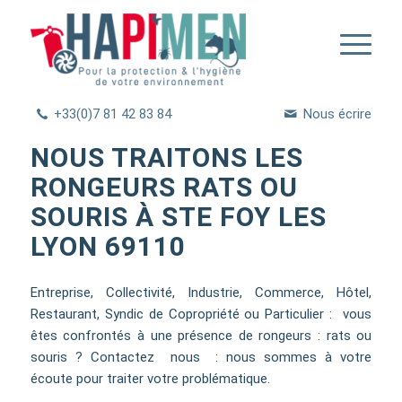
+33(0)7 81 42 83 84
Nous écrire
NOUS TRAITONS LES
RONGEURS RATS OU
SOURIS À STE FOY LES
LYON 69110
Entreprise, Collectivité, Industrie, Commerce, Hôtel,
Restaurant, Syndic de Copropriété ou Particulier : vous
êtes confrontés à une présence de rongeurs : rats ou
souris ? Contactez nous : nous sommes à votre
écoute pour traiter votre problématique.