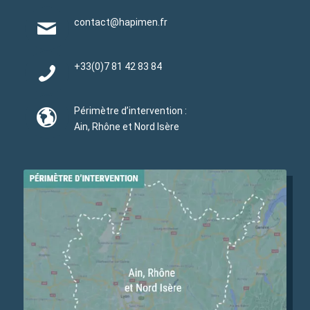
contact@hapimen.fr
+33(0)
7 81 42 83 84
Périmètre d’intervention :
Ain, Rhône et Nord Isère