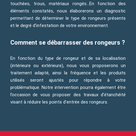
touchées, trous, matériaux rongés…En fonction des
éléments constatés, nous élaborerons un diagnostic
permettant de déterminer le type de rongeurs présents
et le degré d’infestation de votre environnement.
Comment se débarrasser des rongeurs ?
En fonction du type de rongeur et de sa localisation
(intérieure ou extérieure), nous vous proposerons un
traitement adapté, ainsi la fréquence et les produits
utilisés seront ajustés pour répondre à votre
problématique. Notre intervention pourra également être
l’occasion de vous proposer des travaux d’étanchéité
visant à réduire les points d’entrée des rongeurs.