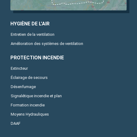
HYGIÈNE DE L’AIR
Entretien de la ventilation
Amélioration des systèmes de ventilation
PROTECTION INCENDIE
Extincteur
Éclairage de secours
Désenfumage
Signalétique incendie et plan
Formation incendie
Moyens Hydrauliques
DAAF