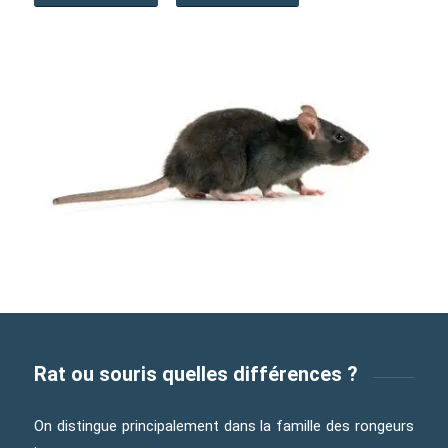
Rat ou souris quelles différences ?
On distingue principalement dans la famille des rongeurs