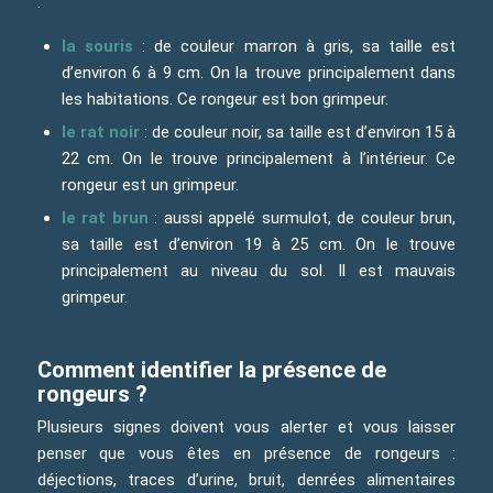
:
la souris
: de couleur marron à gris, sa taille est
d’environ 6 à 9 cm. On la trouve principalement dans
les habitations. Ce rongeur est bon grimpeur.
le rat noir
: de couleur noir, sa taille est d’environ 15 à
22 cm. On le trouve principalement à l’intérieur. Ce
rongeur est un grimpeur.
le rat brun
: aussi appelé surmulot, de couleur brun,
sa taille est d’environ 19 à 25 cm. On le trouve
principalement au niveau du sol. Il est mauvais
grimpeur.
Comment identifier la présence de
rongeurs ?
Plusieurs signes doivent vous alerter et vous laisser
penser que vous êtes en présence de rongeurs :
déjections, traces d’urine, bruit, denrées alimentaires