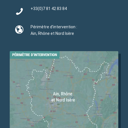
+33(0)
7 81 42 83 84
Périmètre d’intervention :
Ain, Rhône et Nord Isère