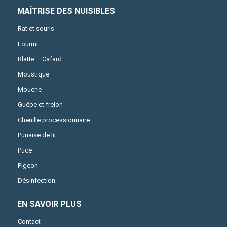
MAÎTRISE DES NUISIBLES
Rat et souris
Fourmi
Blatte – Cafard
Moustique
Mouche
Guêpe et frelon
Chenille processionnaire
Punaise de lit
Puce
Pigeon
Désinfection
EN SAVOIR PLUS
Contact