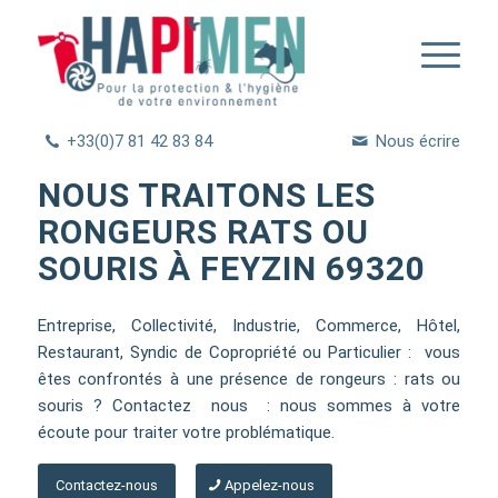
+33(0)7 81 42 83 84
Nous écrire
NOUS TRAITONS LES
RONGEURS RATS OU
SOURIS À FEYZIN 69320
Entreprise, Collectivité, Industrie, Commerce, Hôtel,
Restaurant, Syndic de Copropriété ou Particulier : vous
êtes confrontés à une présence de rongeurs : rats ou
souris ? Contactez nous : nous sommes à votre
écoute pour traiter votre problématique.
Contactez-nous
Appelez-nous