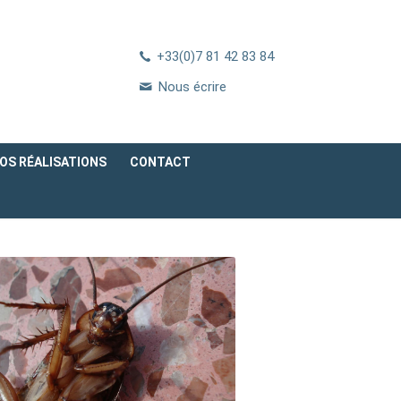
+33(0)7 81 42 83 84
Nous écrire
OS RÉALISATIONS
CONTACT