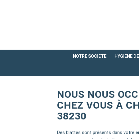
NOTRE SOCIÉTÉ
HYGIÈNE DE 
NOUS NOUS OCC
CHEZ VOUS À C
38230
Des blattes sont présents dans votre 