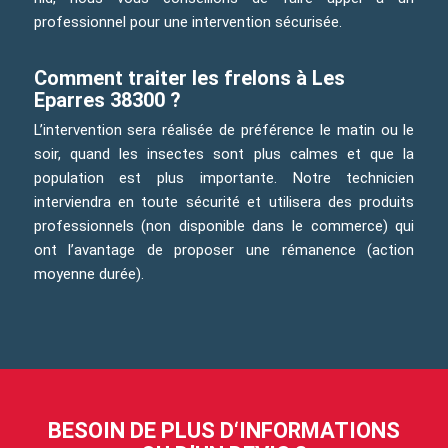
professionnel pour une intervention sécurisée.
Comment traiter les frelons à Les
Eparres 38300 ?
L’intervention sera réalisée de préférence le matin ou le
soir, quand les insectes sont plus calmes et que la
population est plus importante. Notre technicien
interviendra en toute sécurité et utilisera des produits
professionnels (non disponible dans le commerce) qui
ont l’avantage de proposer une rémanence (action
moyenne durée).
BESOIN DE PLUS D‘INFORMATIONS