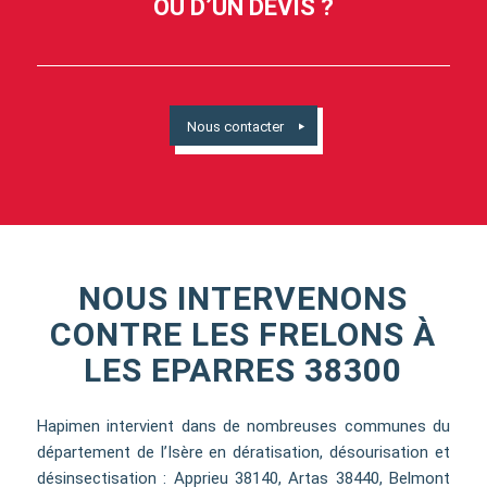
OU D’UN DEVIS ?
Nous contacter
NOUS INTERVENONS
CONTRE LES FRELONS À
LES EPARRES 38300
Hapimen intervient dans de nombreuses communes du
département de l’Isère en dératisation, désourisation et
désinsectisation : Apprieu 38140, Artas 38440, Belmont