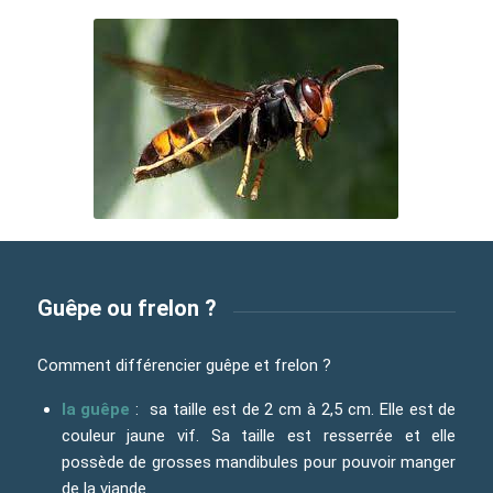
Guêpe ou frelon ?
Comment différencier guêpe et frelon ?
la guêpe
: sa taille est de 2 cm à 2,5 cm. Elle est de
couleur jaune vif. Sa taille est resserrée et elle
possède de grosses mandibules pour pouvoir manger
de la viande.