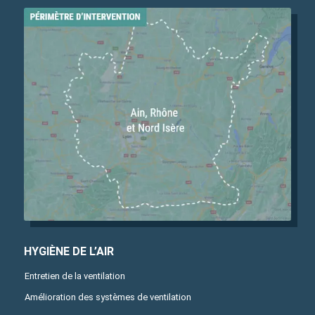
HYGIÈNE DE L’AIR
Entretien de la ventilation
Amélioration des systèmes de ventilation