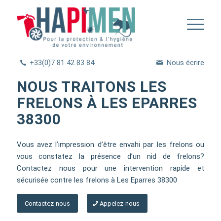
+33(0)7 81 42 83 84
Nous écrire
NOUS TRAITONS LES
FRELONS À LES EPARRES
38300
Vous avez l’impression d’être envahi par les frelons ou
vous constatez la présence d’un nid de frelons?
Contactez nous pour une intervention rapide et
sécurisée contre les frelons à Les Eparres 38300
Contactez-nous
Appelez-nous