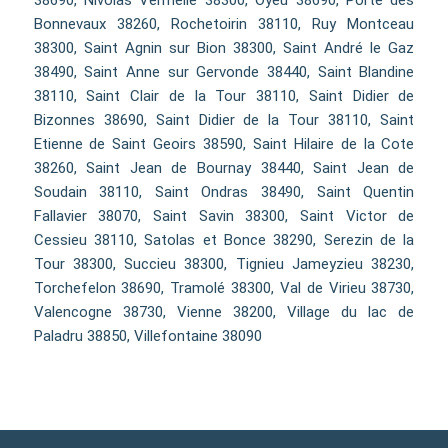
Bonnevaux 38260, Rochetoirin 38110, Ruy Montceau
38300, Saint Agnin sur Bion 38300, Saint André le Gaz
38490, Saint Anne sur Gervonde 38440, Saint Blandine
38110, Saint Clair de la Tour 38110, Saint Didier de
Bizonnes 38690, Saint Didier de la Tour 38110, Saint
Etienne de Saint Geoirs 38590, Saint Hilaire de la Cote
38260, Saint Jean de Bournay 38440, Saint Jean de
Soudain 38110, Saint Ondras 38490, Saint Quentin
Fallavier 38070, Saint Savin 38300, Saint Victor de
Cessieu 38110, Satolas et Bonce 38290, Serezin de la
Tour 38300, Succieu 38300, Tignieu Jameyzieu 38230,
Torchefelon 38690, Tramolé 38300, Val de Virieu 38730,
Valencogne 38730, Vienne 38200, Village du lac de
Paladru 38850, Villefontaine 38090