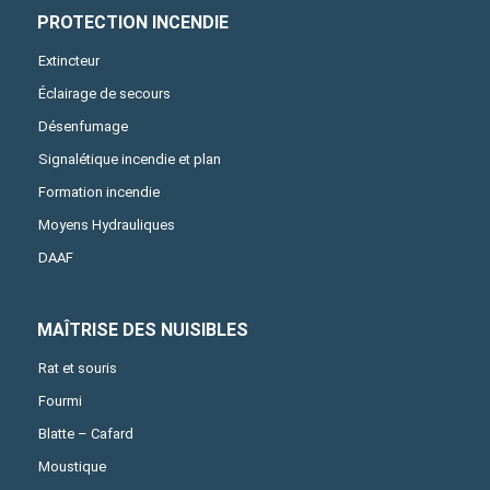
PROTECTION INCENDIE
Extincteur
Éclairage de secours
Désenfumage
Signalétique incendie et plan
Formation incendie
Moyens Hydrauliques
DAAF
MAÎTRISE DES NUISIBLES
Rat et souris
Fourmi
Blatte – Cafard
Moustique