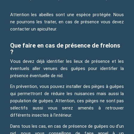
Attention les abeilles sont une espèce protégée. Nous
ne pourrons les traiter, en cas de présence vous devez
contacter un apiculteur.
Que faire en cas de présence de frelons
?
Vous devez déjà identifier les lieux de présence et les
éventuels aller venues des guêpes pour identifier la
présence éventuelle de nid.
En prévention, vous pouvez installer des pièges à guêpes
qui permettront de réduire les nuisances mais aussi la
population de guêpes. Attention, ces pièges ne sont pas
sélectifs aussi vous serez amenés à retrouver
différents insectes à l’intérieur.
Dans tous les cas, en cas de présence de guêpes ou d’un
nid, nous vous conseillons de faire appel à un