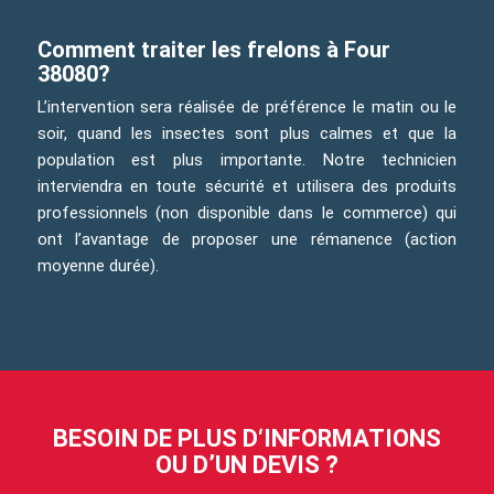
Comment traiter les frelons à Four
38080?
L’intervention sera réalisée de préférence le matin ou le
soir, quand les insectes sont plus calmes et que la
population est plus importante. Notre technicien
interviendra en toute sécurité et utilisera des produits
professionnels (non disponible dans le commerce) qui
ont l’avantage de proposer une rémanence (action
moyenne durée).
BESOIN DE PLUS D‘INFORMATIONS
OU D’UN DEVIS ?