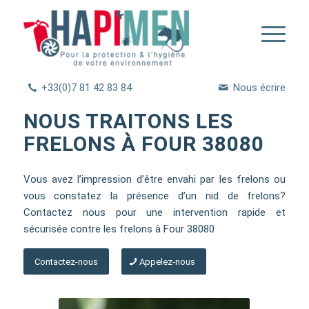
+33(0)7 81 42 83 84
Nous écrire
NOUS TRAITONS LES
FRELONS À FOUR 38080
Vous avez l’impression d’être envahi par les frelons ou
vous constatez la présence d’un nid de frelons?
Contactez nous pour une intervention rapide et
sécurisée contre les frelons à Four 38080
Contactez-nous
Appelez-nous