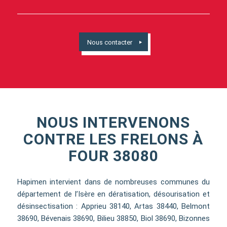
Nous contacter
NOUS INTERVENONS
CONTRE LES FRELONS À
FOUR 38080
Hapimen intervient dans de nombreuses communes du
département de l’Isère en dératisation, désourisation et
désinsectisation : Apprieu 38140, Artas 38440, Belmont
38690, Bévenais 38690, Bilieu 38850, Biol 38690, Bizonnes