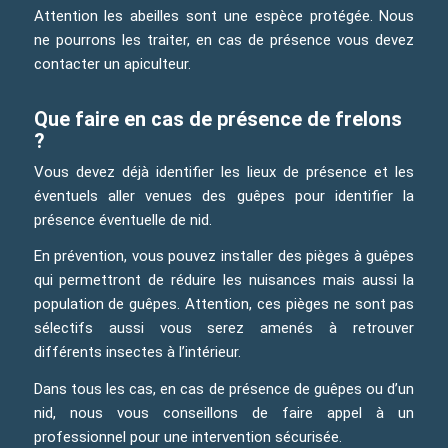
Attention les abeilles sont une espèce protégée. Nous
ne pourrons les traiter, en cas de présence vous devez
contacter un apiculteur.
Que faire en cas de présence de frelons
?
Vous devez déjà identifier les lieux de présence et les
éventuels aller venues des guêpes pour identifier la
présence éventuelle de nid.
En prévention, vous pouvez installer des pièges à guêpes
qui permettront de réduire les nuisances mais aussi la
population de guêpes. Attention, ces pièges ne sont pas
sélectifs aussi vous serez amenés à retrouver
différents insectes à l’intérieur.
Dans tous les cas, en cas de présence de guêpes ou d’un
nid, nous vous conseillons de faire appel à un
professionnel pour une intervention sécurisée.