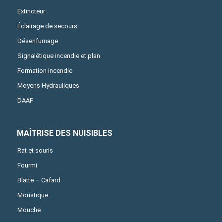
Extincteur
Éclairage de secours
Désenfumage
Signalétique incendie et plan
Formation incendie
Moyens Hydrauliques
DAAF
MAÎTRISE DES NUISIBLES
Rat et souris
Fourmi
Blatte – Cafard
Moustique
Mouche