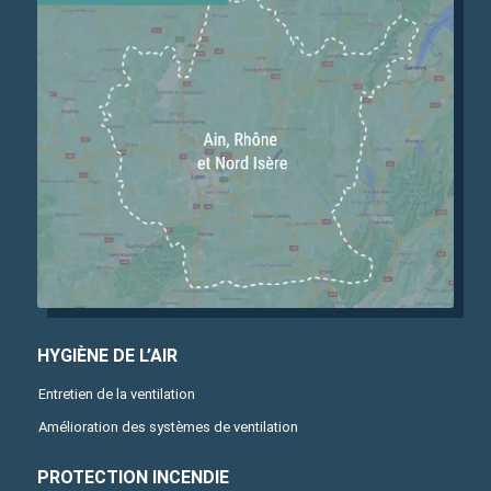
HYGIÈNE DE L’AIR
Entretien de la ventilation
Amélioration des systèmes de ventilation
PROTECTION INCENDIE