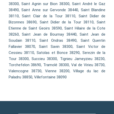
38300, Saint Agnin sur Bion 38300, Saint André le Gaz
38490, Saint Anne sur Gervonde 38440, Saint Blandine
38110, Saint Clair de la Tour 38110, Saint Didier de
Bizonnes 38690, Saint Didier de la Tour 38110, Saint
Etienne de Saint Geoirs 38590, Saint Hilaire de la Cote
38260, Saint Jean de Bournay 38440, Saint Jean de
Soudain 38110, Saint Ondras 38490, Saint Quentin
Fallavier 38070, Saint Savin 38300, Saint Victor de
Cessieu 38110, Satolas et Bonce 38290, Serezin de la
Tour 38300, Succieu 38300, Tignieu Jameyzieu 38230,
Torchefelon 38690, Tramolé 38300, Val de Virieu 38730,
Valencogne 38730, Vienne 38200, Village du lac de
Paladru 38850, Villefontaine 38090