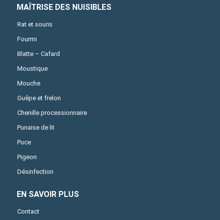
MAÎTRISE DES NUISIBLES
Rat et souris
Fourmi
Blatte – Cafard
Moustique
Mouche
Guêpe et frelon
Chenille processionnaire
Punaise de lit
Puce
Pigeon
Désinfection
EN SAVOIR PLUS
Contact