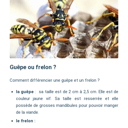
Guêpe ou frelon ?
Comment différencier une guêpe et un frelon ?
la guêpe
: sa taille est de 2 cm à 2,5 cm. Elle est de
couleur jaune vif. Sa taille est resserrée et elle
possède de grosses mandibules pour pouvoir manger
de la viande.
le frelon :