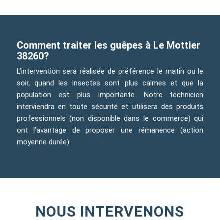
Comment traiter les guêpes à Le Mottier
38260?
L’intervention sera réalisée de préférence le matin ou le
soir, quand les insectes sont plus calmes et que la
population est plus importante. Notre technicien
interviendra en toute sécurité et utilisera des produits
professionnels (non disponible dans le commerce) qui
ont l’avantage de proposer une rémanence (action
moyenne durée).
NOUS INTERVENONS