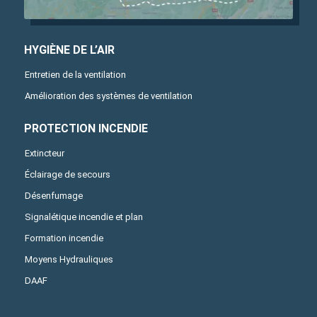
HYGIÈNE DE L’AIR
Entretien de la ventilation
Amélioration des systèmes de ventilation
PROTECTION INCENDIE
Extincteur
Éclairage de secours
Désenfumage
Signalétique incendie et plan
Formation incendie
Moyens Hydrauliques
DAAF