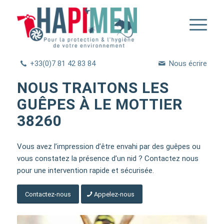
+33(0)7 81 42 83 84
Nous écrire
NOUS TRAITONS LES
GUÊPES À LE MOTTIER
38260
Vous avez l’impression d’être envahi par des guêpes ou
vous constatez la présence d’un nid ? Contactez nous
pour une intervention rapide et sécurisée.
Contactez-nous
Appelez-nous