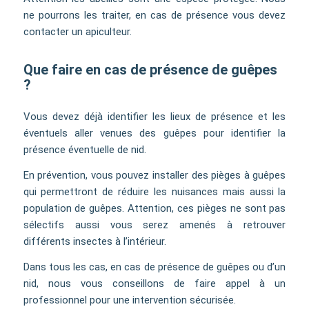
ne pourrons les traiter, en cas de présence vous devez
contacter un apiculteur.
Que faire en cas de présence de guêpes
?
Vous devez déjà identifier les lieux de présence et les
éventuels aller venues des guêpes pour identifier la
présence éventuelle de nid.
En prévention, vous pouvez installer des pièges à guêpes
qui permettront de réduire les nuisances mais aussi la
population de guêpes. Attention, ces pièges ne sont pas
sélectifs aussi vous serez amenés à retrouver
différents insectes à l’intérieur.
Dans tous les cas, en cas de présence de guêpes ou d’un
nid, nous vous conseillons de faire appel à un
professionnel pour une intervention sécurisée.