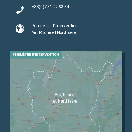
+33(0)
7 81 42 83 84
Périmètre d’intervention :
Ain, Rhône et Nord Isère