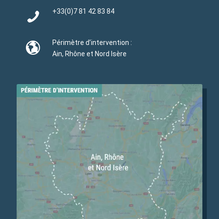
+33(0)
7 81 42 83 84
Périmètre d’intervention :
Ain, Rhône et Nord Isère