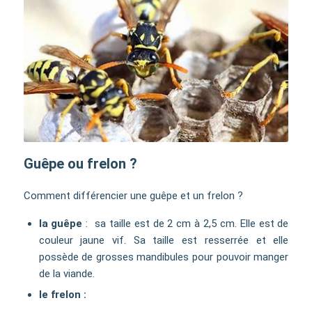
Guêpe ou frelon ?
Comment différencier une guêpe et un frelon ?
la guêpe
: sa taille est de 2 cm à 2,5 cm. Elle est de
couleur jaune vif. Sa taille est resserrée et elle
possède de grosses mandibules pour pouvoir manger
de la viande.
le frelon :