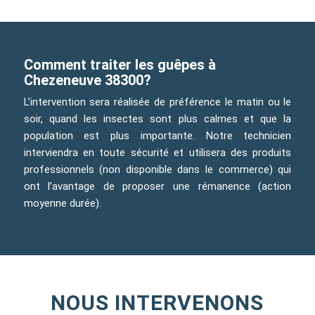
Comment traiter les guêpes à
Chezeneuve 38300?
L’intervention sera réalisée de préférence le matin ou le
soir, quand les insectes sont plus calmes et que la
population est plus importante. Notre technicien
interviendra en toute sécurité et utilisera des produits
professionnels (non disponible dans le commerce) qui
ont l’avantage de proposer une rémanence (action
moyenne durée).
NOUS INTERVENONS