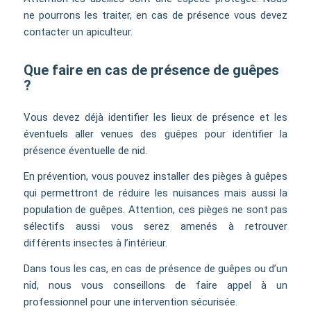
ne pourrons les traiter, en cas de présence vous devez
contacter un apiculteur.
Que faire en cas de présence de guêpes
?
Vous devez déjà identifier les lieux de présence et les
éventuels aller venues des guêpes pour identifier la
présence éventuelle de nid.
En prévention, vous pouvez installer des pièges à guêpes
qui permettront de réduire les nuisances mais aussi la
population de guêpes. Attention, ces pièges ne sont pas
sélectifs aussi vous serez amenés à retrouver
différents insectes à l’intérieur.
Dans tous les cas, en cas de présence de guêpes ou d’un
nid, nous vous conseillons de faire appel à un
professionnel pour une intervention sécurisée.