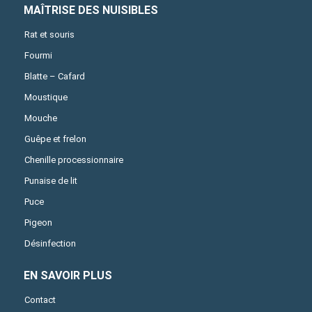
MAÎTRISE DES NUISIBLES
Rat et souris
Fourmi
Blatte – Cafard
Moustique
Mouche
Guêpe et frelon
Chenille processionnaire
Punaise de lit
Puce
Pigeon
Désinfection
EN SAVOIR PLUS
Contact