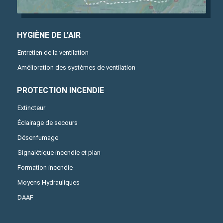
HYGIÈNE DE L’AIR
Entretien de la ventilation
Amélioration des systèmes de ventilation
PROTECTION INCENDIE
Extincteur
Éclairage de secours
Désenfumage
Signalétique incendie et plan
Formation incendie
Moyens Hydrauliques
DAAF