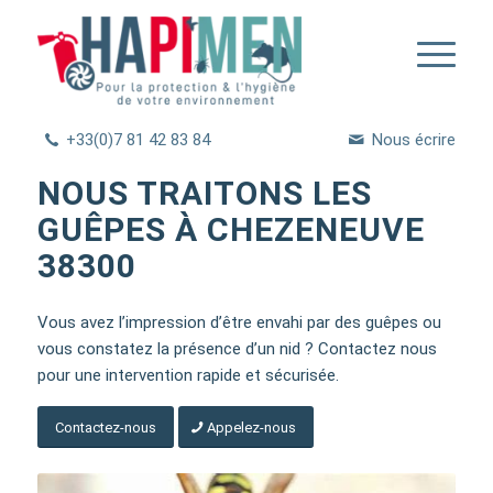
+33(0)7 81 42 83 84
Nous écrire
NOUS TRAITONS LES
GUÊPES À CHEZENEUVE
38300
Vous avez l’impression d’être envahi par des guêpes ou
vous constatez la présence d’un nid ? Contactez nous
pour une intervention rapide et sécurisée.
Contactez-nous
Appelez-nous