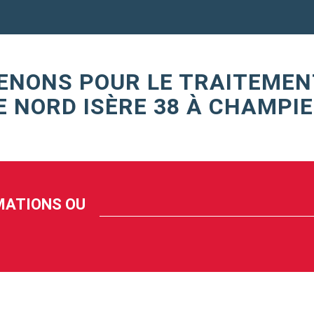
ENONS POUR LE TRAITEMEN
E NORD ISÈRE 38 À CHAMPIE
RMATIONS OU