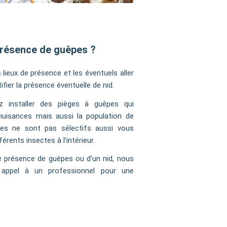
présence de guêpes ?
 lieux de présence et les éventuels aller
fier la présence éventuelle de nid.
z installer des pièges à guêpes qui
nuisances mais aussi la population de
ges ne sont pas sélectifs aussi vous
rents insectes à l’intérieur.
e présence de guêpes ou d’un nid, nous
 appel à un professionnel pour une