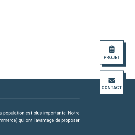
PROJET
CONTACT
la population est plus importante. Notre
commerce) qui ont l’avantage de proposer