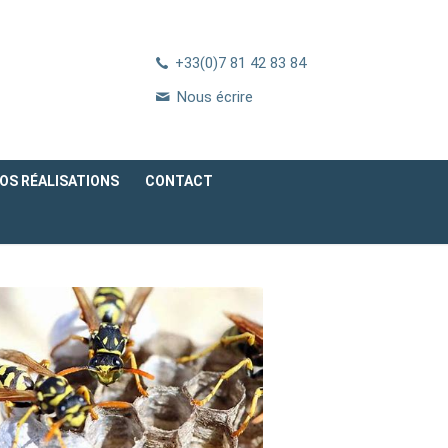
+33(0)7 81 42 83 84
Nous écrire
OS RÉALISATIONS
CONTACT