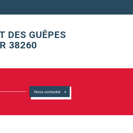
T DES GUÊPES
R 38260
Nous contacter