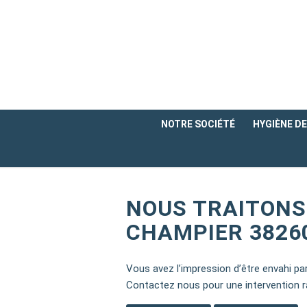
NOTRE SOCIÉTÉ
HYGIÈNE DE 
NOUS TRAITONS
CHAMPIER 3826
Vous avez l’impression d’être envahi p
Contactez nous pour une intervention r