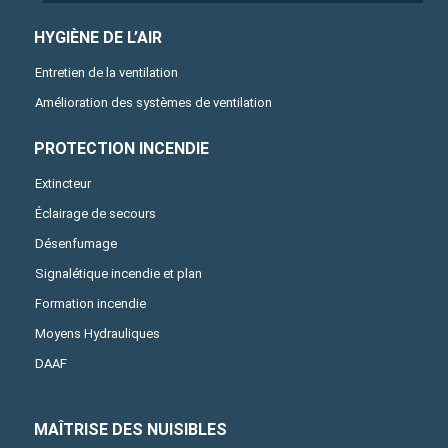
HYGIÈNE DE L’AIR
Entretien de la ventilation
Amélioration des systèmes de ventilation
PROTECTION INCENDIE
Extincteur
Éclairage de secours
Désenfumage
Signalétique incendie et plan
Formation incendie
Moyens Hydrauliques
DAAF
MAÎTRISE DES NUISIBLES