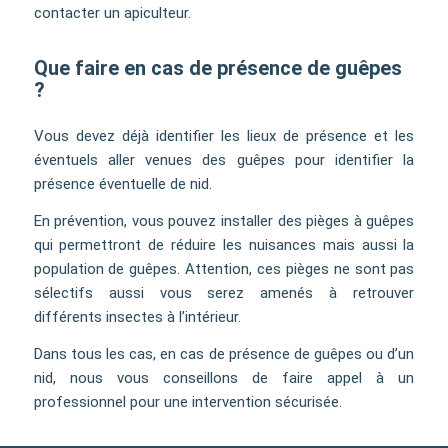
contacter un apiculteur.
Que faire en cas de présence de guêpes
?
Vous devez déjà identifier les lieux de présence et les
éventuels aller venues des guêpes pour identifier la
présence éventuelle de nid.
En prévention, vous pouvez installer des pièges à guêpes
qui permettront de réduire les nuisances mais aussi la
population de guêpes. Attention, ces pièges ne sont pas
sélectifs aussi vous serez amenés à retrouver
différents insectes à l’intérieur.
Dans tous les cas, en cas de présence de guêpes ou d’un
nid, nous vous conseillons de faire appel à un
professionnel pour une intervention sécurisée.