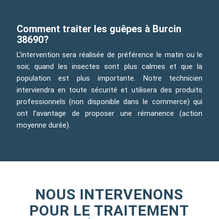
Comment traiter les guêpes à Burcin
38690?
L’intervention sera réalisée de préférence le matin ou le
soir, quand les insectes sont plus calmes et que la
population est plus importante. Notre technicien
interviendra en toute sécurité et utilisera des produits
professionnels (non disponible dans le commerce) qui
ont l’avantage de proposer une rémanence (action
moyenne durée).
NOUS INTERVENONS
POUR LE TRAITEMENT