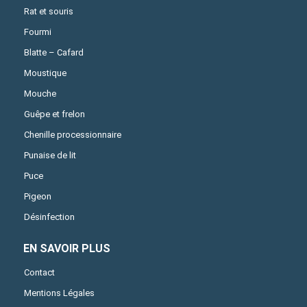
Rat et souris
Fourmi
Blatte – Cafard
Moustique
Mouche
Guêpe et frelon
Chenille processionnaire
Punaise de lit
Puce
Pigeon
Désinfection
EN SAVOIR PLUS
Contact
Mentions Légales