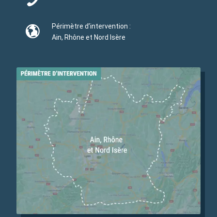
Périmètre d’intervention :
Ain, Rhône et Nord Isère