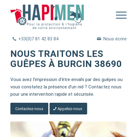
+33(0)7 81 42 83 84
Nous écrire
NOUS TRAITONS LES
GUÊPES À BURCIN 38690
Vous avez l’impression d’être envahi par des guêpes ou
vous constatez la présence d’un nid ? Contactez nous
pour une intervention rapide et sécurisée.
Contactez-nous
Appelez-nous