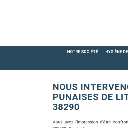
NOTRE SOCIÉTÉ
HYGIÈNE DE 
NOUS INTERVEN
PUNAISES DE LIT
38290
Vous avez l’impression d’être confron