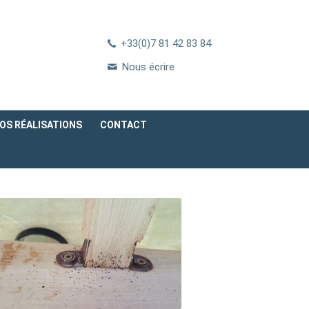
+33(0)7 81 42 83 84
Nous écrire
OS RÉALISATIONS
CONTACT