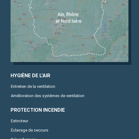
HYGIÈNE DE L’AIR
Entretien de la ventilation
Amélioration des systèmes de ventilation
PROTECTION INCENDIE
Extincteur
Éclairage de secours