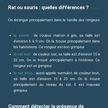
Rat ou souris : quelles différences ?
On distingue principalement dans la famille des rongeurs
:
la souris
: de couleur marron à gris, sa taille est
d’environ 6 à 9 cm. On la trouve principalement dans
les habitations. Ce rongeur est bon grimpeur.
le rat noir
: de couleur noir, sa taille est d’environ 15 à
22 cm. On le trouve principalement à l’intérieur. Ce
rongeur est un grimpeur.
le rat brun
: aussi appelé surmulot, de couleur brun,
sa taille est d’environ 19 à 25 cm. On le trouve
principalement au niveau du sol. Il est mauvais
grimpeur.
Comment détecter la présence de