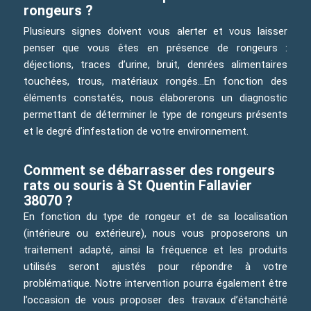
rongeurs ?
Plusieurs signes doivent vous alerter et vous laisser
penser que vous êtes en présence de rongeurs :
déjections, traces d’urine, bruit, denrées alimentaires
touchées, trous, matériaux rongés…En fonction des
éléments constatés, nous élaborerons un diagnostic
permettant de déterminer le type de rongeurs présents
et le degré d’infestation de votre environnement.
Comment se débarrasser des rongeurs
rats ou souris à St Quentin Fallavier
38070 ?
En fonction du type de rongeur et de sa localisation
(intérieure ou extérieure), nous vous proposerons un
traitement adapté, ainsi la fréquence et les produits
utilisés seront ajustés pour répondre à votre
problématique. Notre intervention pourra également être
l’occasion de vous proposer des travaux d’étanchéité