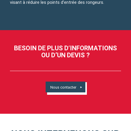
visant à réduire les points d’entrée des rongeurs.
BESOIN DE PLUS D‘INFORMATIONS
OU D’UN DEVIS ?
Nous contacter