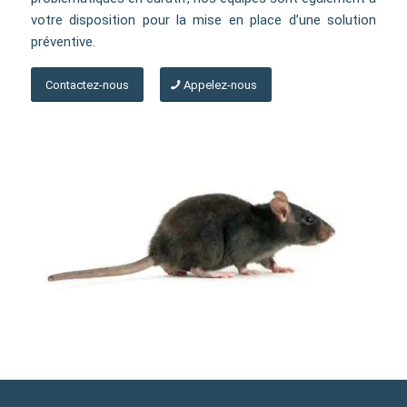
votre disposition pour la mise en place d’une solution
préventive.
Contactez-nous
Appelez-nous