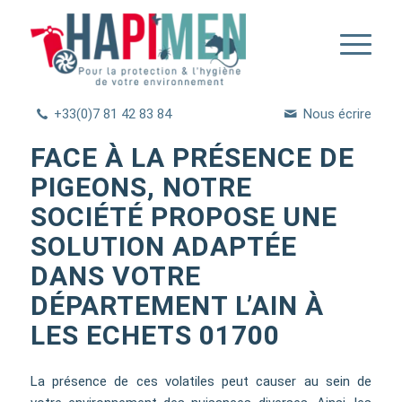
+33(0)7 81 42 83 84
Nous écrire
FACE À LA PRÉSENCE DE
PIGEONS, NOTRE
SOCIÉTÉ PROPOSE UNE
SOLUTION ADAPTÉE
DANS VOTRE
DÉPARTEMENT L’AIN À
LES ECHETS 01700
La présence de ces volatiles peut causer au sein de