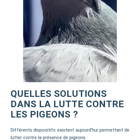
QUELLES SOLUTIONS
DANS LA LUTTE CONTRE
LES PIGEONS ?
Différents dispositifs existent aujourd’hui permettant de
lutter contre la présence de pigeons :