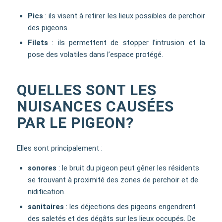
Pics
: ils visent à retirer les lieux possibles de perchoir
des pigeons.
Filets
: ils permettent de stopper l’intrusion et la
pose des volatiles dans l’espace protégé.
QUELLES SONT LES
NUISANCES CAUSÉES
PAR LE PIGEON?
Elles sont principalement :
sonores
: le bruit du pigeon peut gêner les résidents
se trouvant à proximité des zones de perchoir et de
nidification.
sanitaires
: les déjections des pigeons engendrent
des saletés et des dégâts sur les lieux occupés. De