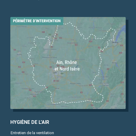
HYGIÈNE DE L’AIR
Entretien de la ventilation