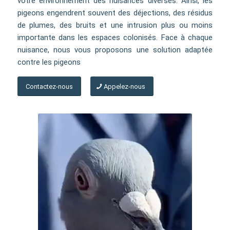
votre environnement des nuisances diverses. Ainsi, les
pigeons engendrent souvent des déjections, des résidus
de plumes, des bruits et une intrusion plus ou moins
importante dans les espaces colonisés. Face à chaque
nuisance, nous vous proposons une solution adaptée
contre les pigeons
Contactez-nous
Appelez-nous