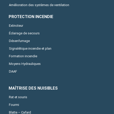
Amélioration des systèmes de ventilation
PROTECTION INCENDIE
Extincteur
Éclairage de secours
Désenfumage
Signalétique incendie et plan
Formation incendie
Moyens Hydrauliques
DAAF
MAÎTRISE DES NUISIBLES
Rat et souris
Fourmi
Blatte – Cafard