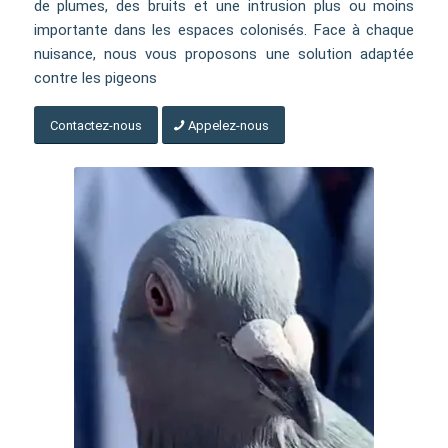
de plumes, des bruits et une intrusion plus ou moins
importante dans les espaces colonisés. Face à chaque
nuisance, nous vous proposons une solution adaptée
contre les pigeons
Contactez-nous
Appelez-nous