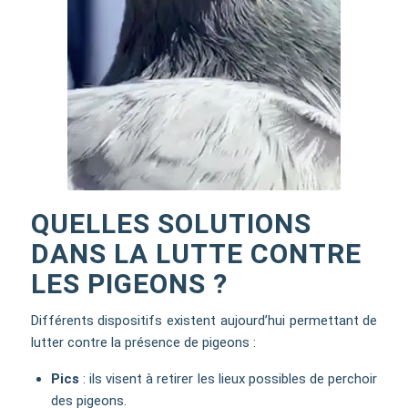
QUELLES SOLUTIONS
DANS LA LUTTE CONTRE
LES PIGEONS ?
Différents dispositifs existent aujourd’hui permettant de
lutter contre la présence de pigeons :
Pics
: ils visent à retirer les lieux possibles de perchoir
des pigeons.