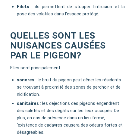
Filets
: ils permettent de stopper l’intrusion et la
pose des volatiles dans l’espace protégé.
QUELLES SONT LES
NUISANCES CAUSÉES
PAR LE PIGEON?
Elles sont principalement :
sonores
: le bruit du pigeon peut gêner les résidents
se trouvant à proximité des zones de perchoir et de
nidification.
sanitaires
: les déjections des pigeons engendrent
des saletés et des dégâts sur les lieux occupés. De
plus, en cas de présence dans un lieu fermé,
‘existence de cadavres causera des odeurs fortes et
désagréables.