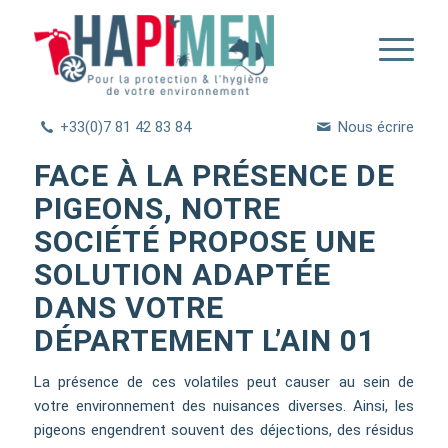
+33(0)7 81 42 83 84
Nous écrire
FACE À LA PRÉSENCE DE
PIGEONS, NOTRE
SOCIÉTÉ PROPOSE UNE
SOLUTION ADAPTÉE
DANS VOTRE
DÉPARTEMENT L’AIN 01
La présence de ces volatiles peut causer au sein de
votre environnement des nuisances diverses. Ainsi, les
pigeons engendrent souvent des déjections, des résidus