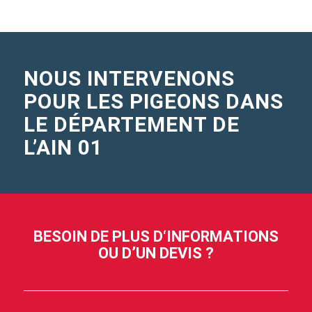
NOUS INTERVENONS
POUR LES PIGEONS DANS
LE DÉPARTEMENT DE
L’AIN 01
BESOIN DE PLUS D‘INFORMATIONS
OU D’UN DEVIS ?