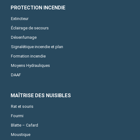
PROTECTION INCENDIE
Extincteur
Éclairage de secours
Désenfumage
Signalétique incendie et plan
Formation incendie
Moyens Hydrauliques
DAAF
MAÎTRISE DES NUISIBLES
Rat et souris
Fourmi
Blatte – Cafard
Moustique