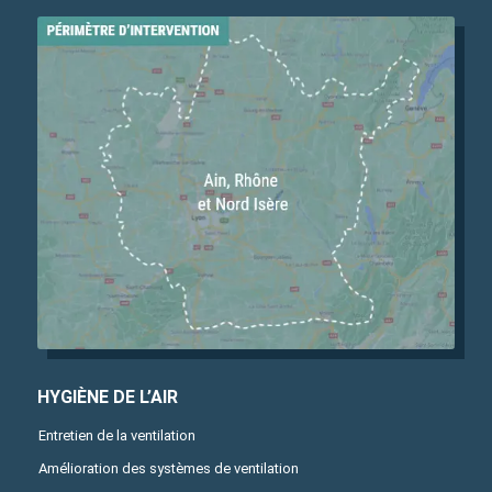
HYGIÈNE DE L’AIR
Entretien de la ventilation
Amélioration des systèmes de ventilation