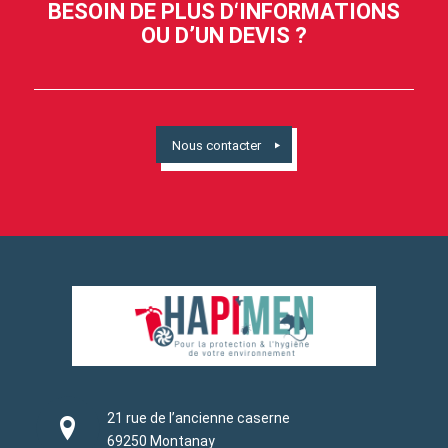
BESOIN DE PLUS D‘INFORMATIONS
OU D’UN DEVIS ?
Nous contacter
21 rue de l’ancienne caserne
69250 Montanay