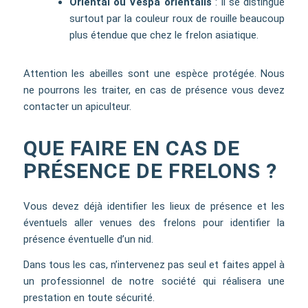
Oriental ou Vespa orientalis
: il se distingue
surtout par la couleur roux de rouille beaucoup
plus étendue que chez le frelon asiatique.
Attention les abeilles sont une espèce protégée. Nous
ne pourrons les traiter, en cas de présence vous devez
contacter un apiculteur.
QUE FAIRE EN CAS DE
PRÉSENCE DE FRELONS ?
Vous devez déjà identifier les lieux de présence et les
éventuels aller venues des frelons pour identifier la
présence éventuelle d’un nid.
Dans tous les cas, n’intervenez pas seul et faites appel à
un professionnel de notre société qui réalisera une
prestation en toute sécurité.