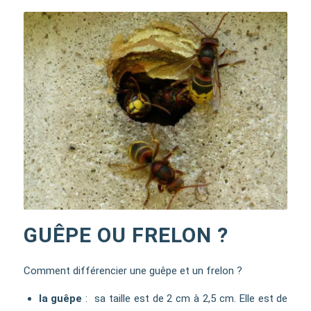
GUÊPE OU FRELON ?
Comment différencier une guêpe et un frelon ?
la guêpe
: sa taille est de 2 cm à 2,5 cm. Elle est de