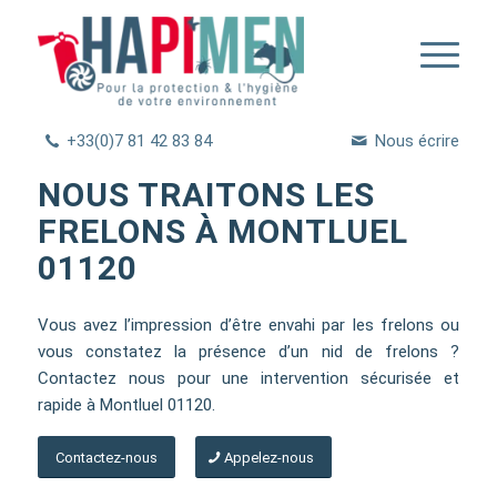
+33(0)7 81 42 83 84
Nous écrire
NOUS TRAITONS LES
FRELONS À MONTLUEL
01120
Vous avez l’impression d’être envahi par les frelons ou
vous constatez la présence d’un nid de frelons ?
Contactez nous pour une intervention sécurisée et
rapide à Montluel 01120.
Contactez-nous
Appelez-nous