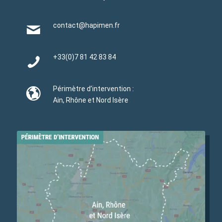
contact@hapimen.fr
+33(0)
7 81 42 83 84
Périmètre d’intervention :
Ain, Rhône et Nord Isère