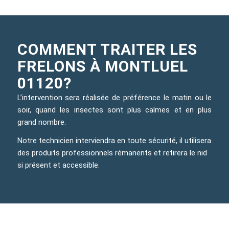
COMMENT TRAITER LES
FRELONS À MONTLUEL
01120?
L’intervention sera réalisée de préférence le matin ou le
soir, quand les insectes sont plus calmes et en plus
grand nombre.
Notre technicien interviendra en toute sécurité, il utilisera
des produits professionnels rémanents et retirera le nid
si présent et accessible.