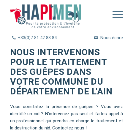
+33(0)7 81 42 83 84
Nous écrire
NOUS INTERVENONS
POUR LE TRAITEMENT
DES GUÊPES DANS
VOTRE COMMUNE DU
DÉPARTEMENT DE L’AIN
Vous constatez la présence de guêpes ? Vous avez
identifié un nid ? N’intervenez pas seul et faites appel à
un professionnel qui prendra en charge le traitement et
la destruction du nid. Contactez nous !