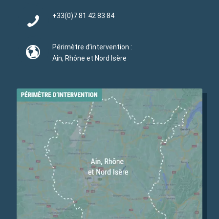
+33(0)
7 81 42 83 84
Périmètre d’intervention :
Ain, Rhône et Nord Isère