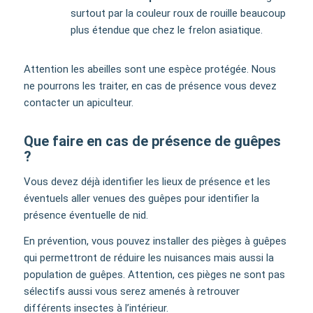
surtout par la couleur roux de rouille beaucoup
plus étendue que chez le frelon asiatique.
Attention les abeilles sont une espèce protégée. Nous
ne pourrons les traiter, en cas de présence vous devez
contacter un apiculteur.
Que faire en cas de présence de guêpes
?
Vous devez déjà identifier les lieux de présence et les
éventuels aller venues des guêpes pour identifier la
présence éventuelle de nid.
En prévention, vous pouvez installer des pièges à guêpes
qui permettront de réduire les nuisances mais aussi la
population de guêpes. Attention, ces pièges ne sont pas
sélectifs aussi vous serez amenés à retrouver
différents insectes à l’intérieur.