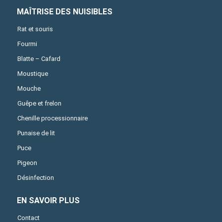
MAÎTRISE DES NUISIBLES
Rat et souris
Fourmi
Blatte – Cafard
Moustique
Mouche
Guêpe et frelon
Chenille processionnaire
Punaise de lit
Puce
Pigeon
Désinfection
EN SAVOIR PLUS
Contact