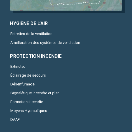
HYGIÈNE DE L’AIR
Entretien de la ventilation
Amélioration des systèmes de ventilation
PROTECTION INCENDIE
Extincteur
Éclairage de secours
Désenfumage
Signalétique incendie et plan
Formation incendie
Moyens Hydrauliques
DAAF