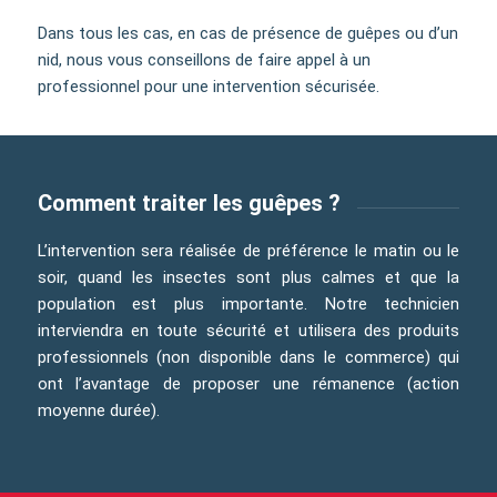
Dans tous les cas, en cas de présence de guêpes ou d’un
nid, nous vous conseillons de faire appel à un
professionnel pour une intervention sécurisée.
Comment traiter les guêpes ?
L’intervention sera réalisée de préférence le matin ou le
soir, quand les insectes sont plus calmes et que la
population est plus importante. Notre technicien
interviendra en toute sécurité et utilisera des produits
professionnels (non disponible dans le commerce) qui
ont l’avantage de proposer une rémanence (action
moyenne durée).