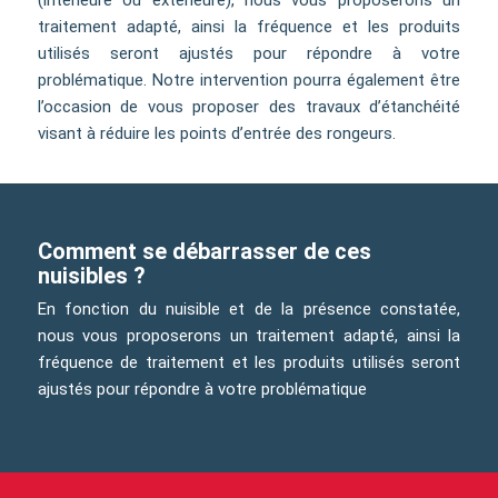
traitement adapté, ainsi la fréquence et les produits
utilisés seront ajustés pour répondre à votre
problématique. Notre intervention pourra également être
l’occasion de vous proposer des travaux d’étanchéité
visant à réduire les points d’entrée des rongeurs.
Comment se débarrasser de ces
nuisibles ?
En fonction du nuisible et de la présence constatée,
nous vous proposerons un traitement adapté, ainsi la
fréquence de traitement et les produits utilisés seront
ajustés pour répondre à votre problématique