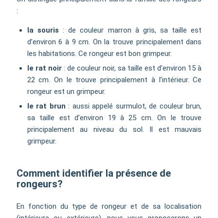
:
la souris
: de couleur marron à gris, sa taille est
d’environ 6 à 9 cm. On la trouve principalement dans
les habitations. Ce rongeur est bon grimpeur.
le rat noir
: de couleur noir, sa taille est d’environ 15 à
22 cm. On le trouve principalement à l’intérieur. Ce
rongeur est un grimpeur.
le rat brun
: aussi appelé surmulot, de couleur brun,
sa taille est d’environ 19 à 25 cm. On le trouve
principalement au niveau du sol. Il est mauvais
grimpeur.
Comment identifier la présence de
rongeurs?
En fonction du type de rongeur et de sa localisation
(intérieure ou extérieure), nous vous proposerons un