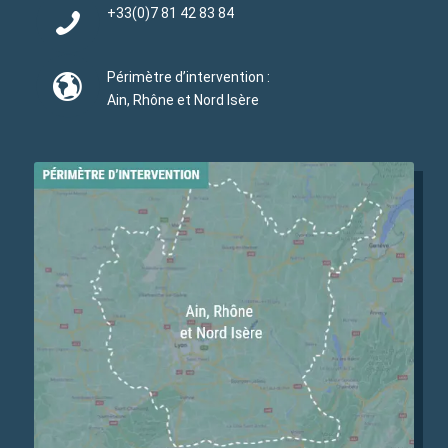
+33(0)
7 81 42 83 84
Périmètre d’intervention :
Ain, Rhône et Nord Isère