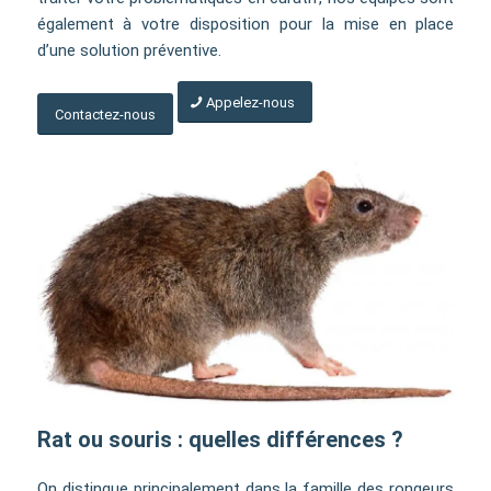
également à votre disposition pour la mise en place
d’une solution préventive.
Appelez-nous
Contactez-nous
Rat ou souris : quelles différences ?
On distingue principalement dans la famille des rongeurs