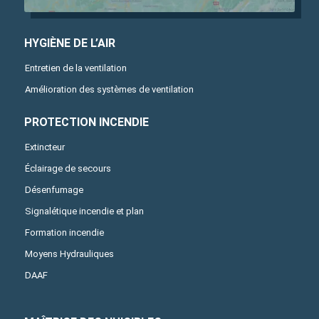
HYGIÈNE DE L’AIR
Entretien de la ventilation
Amélioration des systèmes de ventilation
PROTECTION INCENDIE
Extincteur
Éclairage de secours
Désenfumage
Signalétique incendie et plan
Formation incendie
Moyens Hydrauliques
DAAF